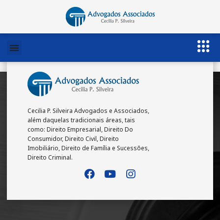
Cecilia P. Silveira Advogados e Associados,
além daquelas tradicionais áreas, tais
como: Direito Empresarial, Direito Do
Consumidor, Direito Civil, Direito
Imobiliário, Direito de Família e Sucessões,
Direito Criminal.