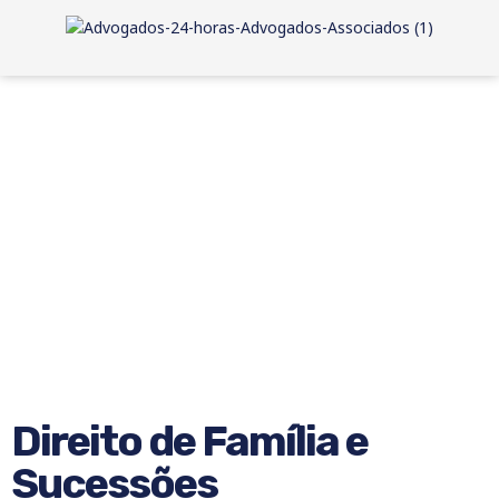
Direito de Família e
Sucessões