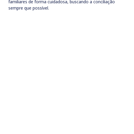
familiares de forma cuidadosa, buscando a conciliação
sempre que possível.