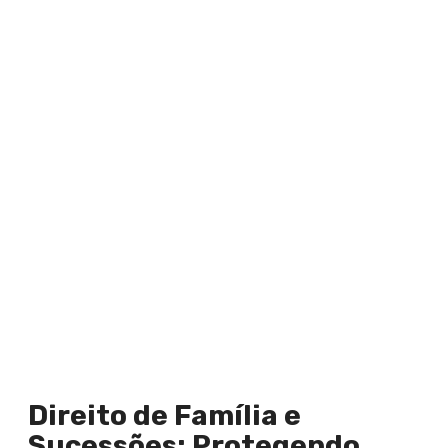
Direito de Família e
Sucessões: Protegendo