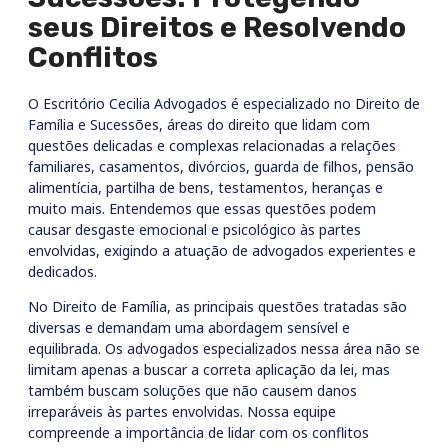
seus Direitos e Resolvendo
Conflitos
O Escritório Cecilia Advogados é especializado no Direito de
Família e Sucessões, áreas do direito que lidam com
questões delicadas e complexas relacionadas a relações
familiares, casamentos, divórcios, guarda de filhos, pensão
alimentícia, partilha de bens, testamentos, heranças e
muito mais. Entendemos que essas questões podem
causar desgaste emocional e psicológico às partes
envolvidas, exigindo a atuação de advogados experientes e
dedicados.
No Direito de Família, as principais questões tratadas são
diversas e demandam uma abordagem sensível e
equilibrada. Os advogados especializados nessa área não se
limitam apenas a buscar a correta aplicação da lei, mas
também buscam soluções que não causem danos
irreparáveis às partes envolvidas. Nossa equipe
compreende a importância de lidar com os conflitos