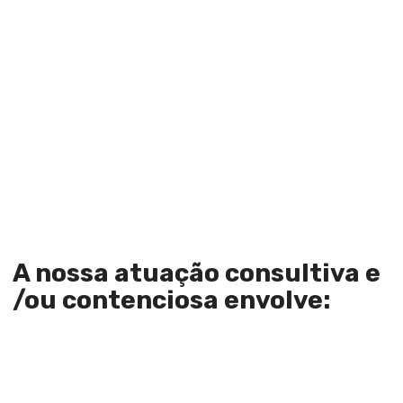
A nossa atuação consultiva e
/ou contenciosa envolve: