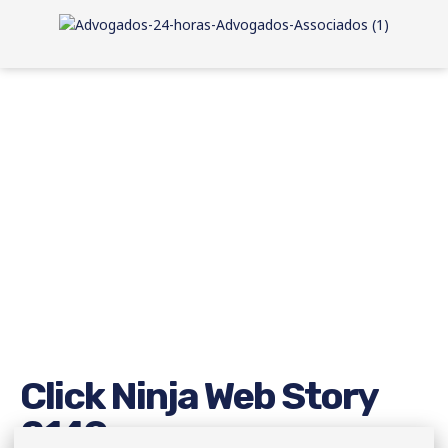
Click Ninja Web Story
2149