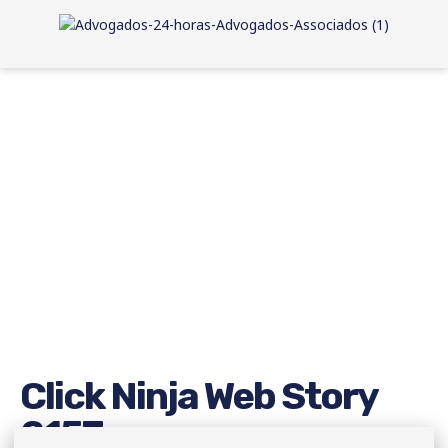
Click Ninja Web Story
2157