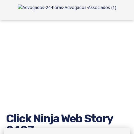
Click Ninja Web Story
2403