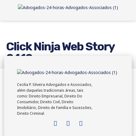
Click Ninja Web Story
2412
Cecilia P. Silveira Advogados e Associados,
além daquelas tradicionais áreas, tais
como: Direito Empresarial, Direito Do
Consumidor, Direito Civil, Direito
Imobiliário, Direito de Família e Sucessões,
Direito Criminal.