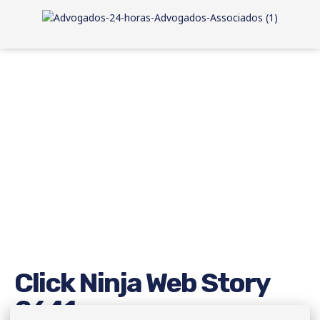
Click Ninja Web Story
2641