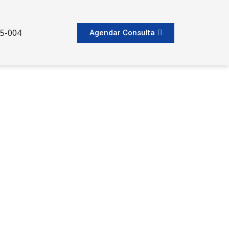
65-004
Agendar Consulta