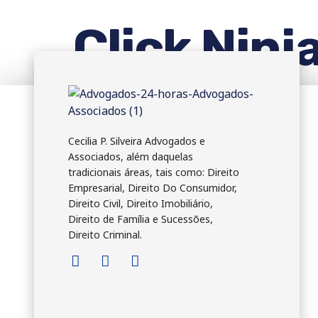
Click Ninj
Cecilia P. Silveira Advogados e
Associados, além daquelas
tradicionais áreas, tais como: Direito
Empresarial, Direito Do Consumidor,
Direito Civil, Direito Imobiliário,
Direito de Família e Sucessões,
Direito Criminal.