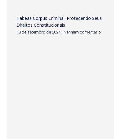
Habeas Corpus Criminal: Protegendo Seus
Direitos Constitucionais
18 de setembro de 2024
Nenhum comentário