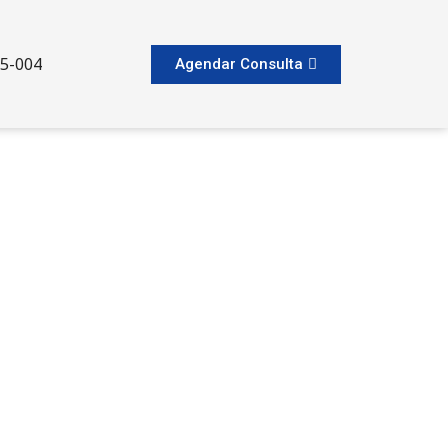
65-004
Agendar Consulta