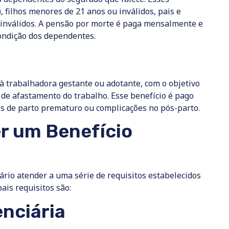
filhos menores de 21 anos ou inválidos, pais e
inválidos. A pensão por morte é paga mensalmente e
condição dos dependentes.
à trabalhadora gestante ou adotante, com o objetivo
 de afastamento do trabalho. Esse benefício é pago
s de parto prematuro ou complicações no pós-parto.
er um Benefício
ário atender a uma série de requisitos estabelecidos
ais requisitos são:
nciária