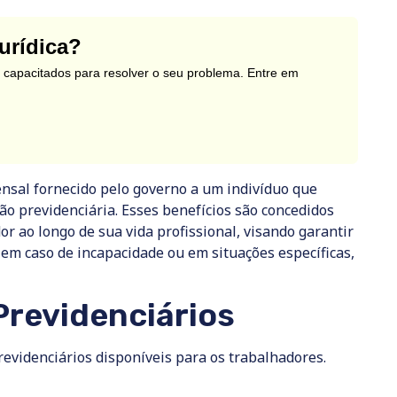
urídica?
capacitados para resolver o seu problema. Entre em
sal fornecido pelo governo a um indivíduo que
ção previdenciária. Esses benefícios são concedidos
or ao longo de sua vida profissional, visando garantir
 em caso de incapacidade ou em situações específicas,
Previdenciários
revidenciários disponíveis para os trabalhadores.