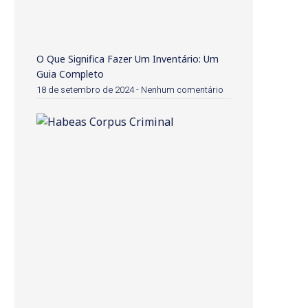
O Que Significa Fazer Um Inventário: Um
Guia Completo
18 de setembro de 2024
Nenhum comentário