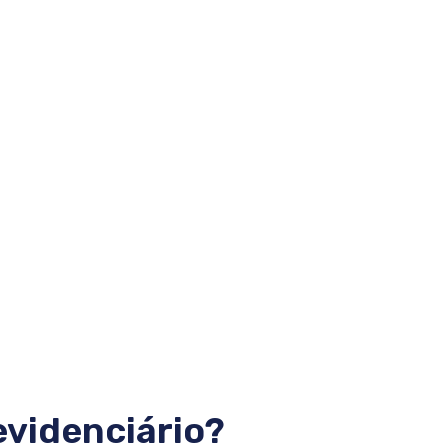
evidenciário?