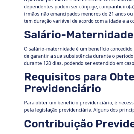
dependentes podem ser cônjuge, companheiro(a), 
irmãos não emancipados menores de 21 anos ou 
tem duração variável de acordo com a idade e a 
Salário-Maternidade
O salário-maternidade é um benefício concedido 
de garantir a sua subsistência durante o período
durante 120 dias, podendo ser estendido em caso
Requisitos para Obt
Previdenciário
Para obter um benefício previdenciário, é necess
pela legislação previdenciária. Alguns dos princip
Contribuição Previde