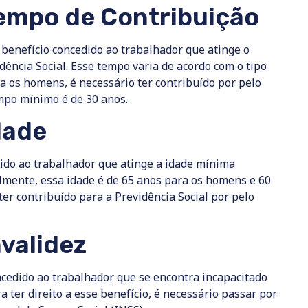
empo de Contribuição
benefício concedido ao trabalhador que atinge o
ência Social. Esse tempo varia de acordo com o tipo
ra os homens, é necessário ter contribuído por pelo
mpo mínimo é de 30 anos.
dade
ido ao trabalhador que atinge a idade mínima
almente, essa idade é de 65 anos para os homens e 60
ter contribuído para a Previdência Social por pelo
validez
ncedido ao trabalhador que se encontra incapacitado
 ter direito a esse benefício, é necessário passar por