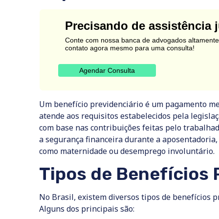
Precisando de assistência j
Conte com nossa banca de advogados altamente 
contato agora mesmo para uma consulta!
Agendar Consulta
Um benefício previdenciário é um pagamento men
atende aos requisitos estabelecidos pela legisla
com base nas contribuições feitas pelo trabalhad
a segurança financeira durante a aposentadoria,
como maternidade ou desemprego involuntário.
Tipos de Benefícios 
No Brasil, existem diversos tipos de benefícios p
Alguns dos principais são: