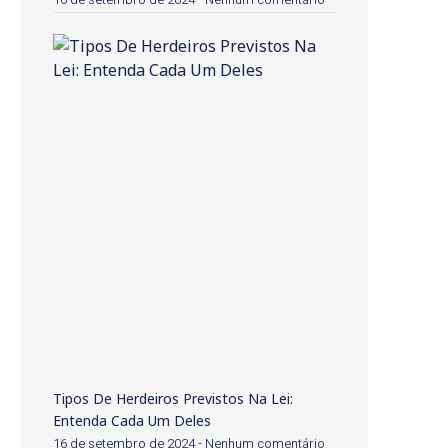
Tipos De Herdeiros Previstos Na Lei:
Entenda Cada Um Deles
16 de setembro de 2024
Nenhum comentário