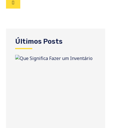
Últimos Posts