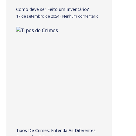
Como deve ser Feito um Inventário?
17 de setembro de 2024
Nenhum comentário
Tipos De Crimes: Entenda As Diferentes