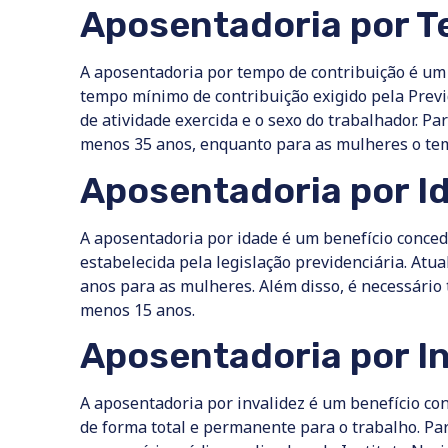
Aposentadoria por T
A aposentadoria por tempo de contribuição é um 
tempo mínimo de contribuição exigido pela Previd
de atividade exercida e o sexo do trabalhador. Pa
menos 35 anos, enquanto para as mulheres o te
Aposentadoria por I
A aposentadoria por idade é um benefício conced
estabelecida pela legislação previdenciária. Atu
anos para as mulheres. Além disso, é necessário 
menos 15 anos.
Aposentadoria por In
A aposentadoria por invalidez é um benefício co
de forma total e permanente para o trabalho. Para