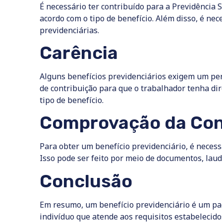
É necessário ter contribuído para a Previdência 
acordo com o tipo de benefício. Além disso, é nec
previdenciárias.
Carência
Alguns benefícios previdenciários exigem um pe
de contribuição para que o trabalhador tenha dir
tipo de benefício.
Comprovação da Co
Para obter um benefício previdenciário, é necess
Isso pode ser feito por meio de documentos, laud
Conclusão
Em resumo, um benefício previdenciário é um p
indivíduo que atende aos requisitos estabelecido