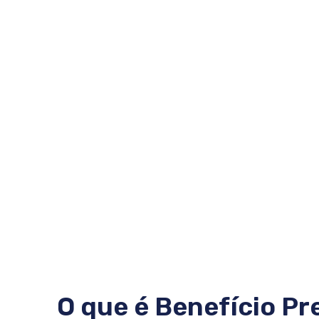
O que é Benefício Pr