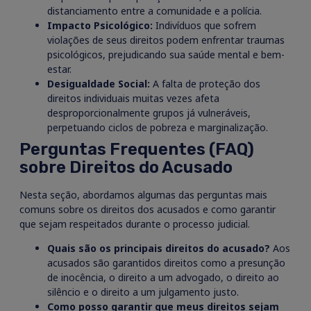
distanciamento entre a comunidade e a polícia.
Impacto Psicológico:
Indivíduos que sofrem
violações de seus direitos podem enfrentar traumas
psicológicos, prejudicando sua saúde mental e bem-
estar.
Desigualdade Social:
A falta de proteção dos
direitos individuais muitas vezes afeta
desproporcionalmente grupos já vulneráveis,
perpetuando ciclos de pobreza e marginalização.
Perguntas Frequentes (FAQ)
sobre Direitos do Acusado
Nesta seção, abordamos algumas das perguntas mais
comuns sobre os direitos dos acusados e como garantir
que sejam respeitados durante o processo judicial.
Quais são os principais direitos do acusado?
Aos
acusados são garantidos direitos como a presunção
de inocência, o direito a um advogado, o direito ao
silêncio e o direito a um julgamento justo.
Como posso garantir que meus direitos sejam