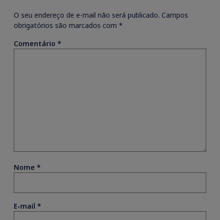
O seu endereço de e-mail não será publicado.
Campos
obrigatórios são marcados com
*
Comentário
*
Nome
*
E-mail
*