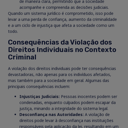
de maneira clara, permitindo que a sociedade
acompanhe e compreenda as decisões judiciais.
Quando um sistema jurídico é comprometido, isso pode
levar a uma perda de confiança, aumento da criminalidade
e a um ciclo de injustiça que afeta a sociedade como um
todo.
Consequências da Violação dos
Direitos Individuais no Contexto
Criminal
A violação dos direitos individuais pode ter consequências
devastadoras, não apenas para os indivíduos afetados,
mas também para a sociedade em geral. Algumas das
principais consequências incluem:
Injustiças Judiciais:
Pessoas inocentes podem ser
condenadas, enquanto culpados podem escapar da
justiça, minando a integridade do sistema legal.
Desconfiança nas Autoridades:
A violação de
direitos pode levar à desconfiança nas instituições
responsáveis pela aplicação da lei, resultando em um