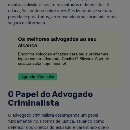
direitos individuais sejam respeitados e defendidos. A
educação contínua sobre questões legais deve ser uma
prioridade para todos, promovendo uma sociedade mais
segura e informada.
Os melhores advogados ao seu
alcance
Encontre soluções eficazes para seus problemas
legais com a advogada Cecilia P. Silveira. Agende
sua consulta hoje mesmo!
Agendar Consulta
O Papel do Advogado
Criminalista
O advogado criminalista desempenha um papel
fundamental no sistema de justiça, atuando como
defensor dos direitos do acusado e garantindo que o