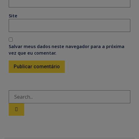
Site
Salvar meus dados neste navegador para a próxima
vez que eu comentar.