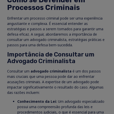
Processos Criminais
Enfrentar um processo criminal pode ser uma experiência
angustiante e complexa. É essencial entender as
estratégias e passos a serem tomados para garantir uma
defesa eficaz. A seguir, abordaremos a importância de
consultar um advogado criminalista, estratégias práticas e
passos para uma defesa bem-sucedida.
Importância de Consultar um
Advogado Criminalista
Consultar um
advogado criminalista
é um dos passos
mais cruciais que uma pessoa pode dar ao enfrentar
acusações criminais. A expertise de um advogado pode
impactar significativamente o resultado do caso. Algumas
das razões incluem:
Conhecimento da Lei:
Um advogado especializado
possui uma compreensão profunda das leis e
procedimentos judiciais, o que é essencial para uma