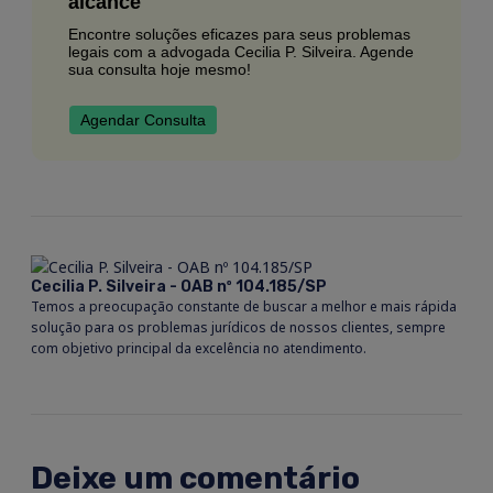
alcance
Encontre soluções eficazes para seus problemas
legais com a advogada Cecilia P. Silveira. Agende
sua consulta hoje mesmo!
Agendar Consulta
Cecilia P. Silveira - OAB nº 104.185/SP
Temos a preocupação constante de buscar a melhor e mais rápida
solução para os problemas jurídicos de nossos clientes, sempre
com objetivo principal da excelência no atendimento.
Deixe um comentário