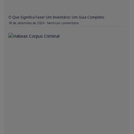
O Que Significa Fazer Um Inventário: Um Guia Completo
18 de setembro de 2024
Nenhum comentário