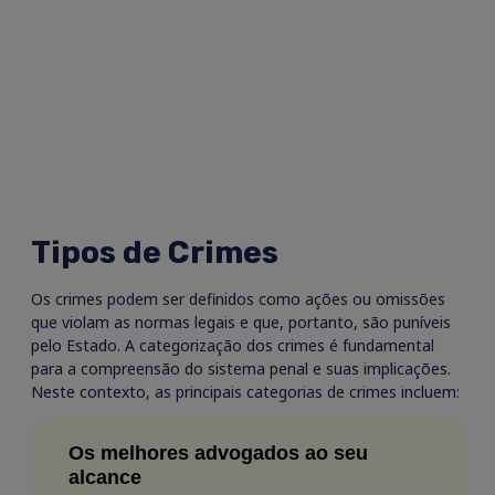
Tipos de Crimes
Os crimes podem ser definidos como ações ou omissões
que violam as normas legais e que, portanto, são puníveis
pelo Estado. A categorização dos crimes é fundamental
para a compreensão do sistema penal e suas implicações.
Neste contexto, as principais categorias de crimes incluem:
Os melhores advogados ao seu
alcance