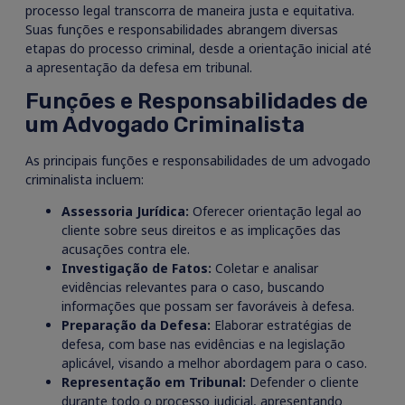
processo legal transcorra de maneira justa e equitativa.
Suas funções e responsabilidades abrangem diversas
etapas do processo criminal, desde a orientação inicial até
a apresentação da defesa em tribunal.
Funções e Responsabilidades de
um Advogado Criminalista
As principais funções e responsabilidades de um advogado
criminalista incluem:
Assessoria Jurídica:
Oferecer orientação legal ao
cliente sobre seus direitos e as implicações das
acusações contra ele.
Investigação de Fatos:
Coletar e analisar
evidências relevantes para o caso, buscando
informações que possam ser favoráveis à defesa.
Preparação da Defesa:
Elaborar estratégias de
defesa, com base nas evidências e na legislação
aplicável, visando a melhor abordagem para o caso.
Representação em Tribunal:
Defender o cliente
durante todo o processo judicial, apresentando