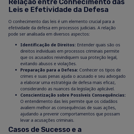
Relação entre Conhecimento das
Leis e Efetividade da Defesa
O conhecimento das leis é um elemento crucial para a
efetividade da defesa em processos judiciais. A relação
pode ser analisada em diversos aspectos:
Identificação de Direitos:
Entender quais são os
direitos individuais em processos criminais permite
que os acusados reivindiquem sua proteção legal,
evitando abusos e violações.
Preparação para a Defesa:
Conhecer os tipos de
crimes e suas penas ajuda o acusado e seu advogado
a elaborar uma estratégia de defesa mais eficaz,
considerando as nuances da legislação aplicável.
Conscientização sobre Possíveis Consequências:
O entendimento das leis permite que os cidadãos
avaliem melhor as consequências de suas ações,
ajudando a prevenir comportamentos que possam
levar a acusações criminais.
Casos de Sucesso e a