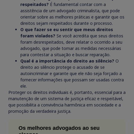
respeitados?
É fundamental contar com a
assistência de um advogado criminalista, que pode
orientar sobre as melhores práticas e garantir que os
direitos sejam respeitados durante o processo.
O que fazer se eu sentir que meus direitos
foram violados?
Se você acredita que seus direitos
foram desrespeitados, deve relatar o ocorrido a seu
advogado, que pode tomar as medidas necessárias
para contestar a situação e buscar reparação.
Qual é a importância do direito ao silêncio?
O
direito ao silêncio protege o acusado de se
autoincriminar e garante que ele não seja forçado a
fornecer informações que possam ser usadas contra
ele.
Proteger os direitos individuais é, portanto, essencial para a
manutenção de um sistema de justiça eficaz e respeitável,
que possibilita a convivência harmônica em sociedade e a
promoção da verdadeira justiça.
Os melhores advogados ao seu