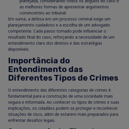
planejada, considerando todos os ângulos do caso e
as melhores formas de apresentar argumentos
convincentes ao tribunal.
Em suma, a defesa em um processo criminal exige um
planejamento cuidadoso e a escolha de um advogado
competente. Cada passo tomado pode influenciar o
resultado final do caso, reforçando a necessidade de um
entendimento claro dos direitos e das estratégias
disponíveis.
Importância do
Entendimento das
Diferentes Tipos de Crimes
O entendimento das diferentes categorias de crimes é
fundamental para a construção de uma sociedade mais
segura e informada. Ao conhecer os tipos de crimes e suas
implicações, os cidadãos podem se proteger e reconhecer
situações de risco, além de estarem mais preparados para
enfrentar desafios legais.