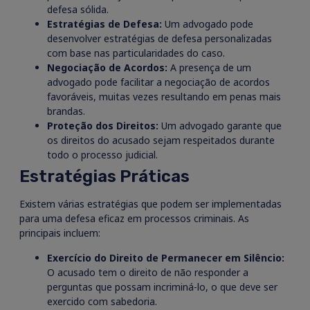
defesa sólida.
Estratégias de Defesa:
Um advogado pode
desenvolver estratégias de defesa personalizadas
com base nas particularidades do caso.
Negociação de Acordos:
A presença de um
advogado pode facilitar a negociação de acordos
favoráveis, muitas vezes resultando em penas mais
brandas.
Proteção dos Direitos:
Um advogado garante que
os direitos do acusado sejam respeitados durante
todo o processo judicial.
Estratégias Práticas
Existem várias estratégias que podem ser implementadas
para uma defesa eficaz em processos criminais. As
principais incluem:
Exercício do Direito de Permanecer em Silêncio:
O acusado tem o direito de não responder a
perguntas que possam incriminá-lo, o que deve ser
exercido com sabedoria.