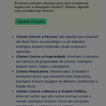
Encontre soluções eficazes para seus problemas
legais com a advogada Cecilia P. Silveira. Agende
sua consulta hoje mesmo!
Agendar Consulta
Crimes Contra a Pessoa:
São aqueles que resultam
em dano físico ou psicológico a um indivíduo.
Exemplos incluem homicídio, lesão corporal e
agressão.
Crimes Contra a Propriedade:
Envolvem a violação
dos direitos de propriedade de outrem. Exemplos
incluem furto, roubo e vandalismo.
Crimes Financeiros:
Relacionados a fraudes e
atividades ilícitas que envolvem bens financeiros.
Exemplos incluem lavagem de dinheiro, estelionato e
fraude fiscal.
Crimes Contra a Moral e a Ordem Pública:
Abarcam ações que vão contra normas sociais e
morais. Exemplos incluem crimes de corrupção,