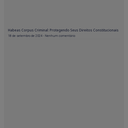
Habeas Corpus Criminal: Protegendo Seus Direitos Constitucionais
18 de setembro de 2024
Nenhum comentário