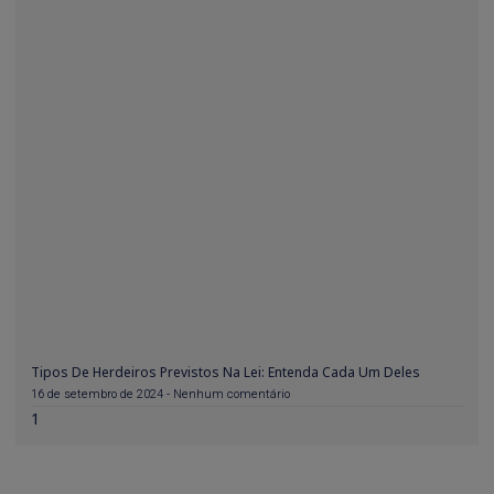
Tipos De Herdeiros Previstos Na Lei: Entenda Cada Um Deles
16 de setembro de 2024
Nenhum comentário