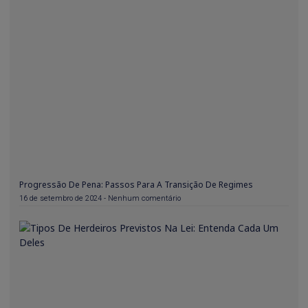
Progressão De Pena: Passos Para A Transição De Regimes
16 de setembro de 2024
Nenhum comentário