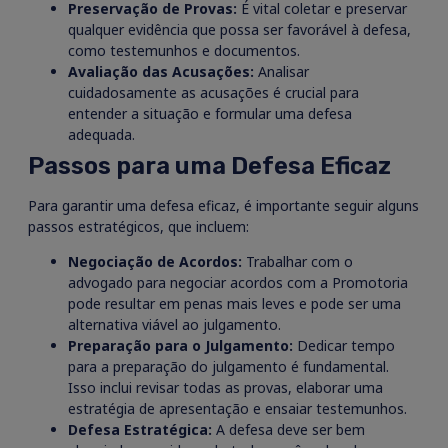
Preservação de Provas:
É vital coletar e preservar
qualquer evidência que possa ser favorável à defesa,
como testemunhos e documentos.
Avaliação das Acusações:
Analisar
cuidadosamente as acusações é crucial para
entender a situação e formular uma defesa
adequada.
Passos para uma Defesa Eficaz
Para garantir uma defesa eficaz, é importante seguir alguns
passos estratégicos, que incluem:
Negociação de Acordos:
Trabalhar com o
advogado para negociar acordos com a Promotoria
pode resultar em penas mais leves e pode ser uma
alternativa viável ao julgamento.
Preparação para o Julgamento:
Dedicar tempo
para a preparação do julgamento é fundamental.
Isso inclui revisar todas as provas, elaborar uma
estratégia de apresentação e ensaiar testemunhos.
Defesa Estratégica:
A defesa deve ser bem