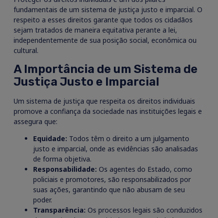
fundamentais de um sistema de justiça justo e imparcial. O
respeito a esses direitos garante que todos os cidadãos
sejam tratados de maneira equitativa perante a lei,
independentemente de sua posição social, econômica ou
cultural.
A Importância de um Sistema de
Justiça Justo e Imparcial
Um sistema de justiça que respeita os direitos individuais
promove a confiança da sociedade nas instituições legais e
assegura que:
Equidade:
Todos têm o direito a um julgamento
justo e imparcial, onde as evidências são analisadas
de forma objetiva.
Responsabilidade:
Os agentes do Estado, como
policiais e promotores, são responsabilizados por
suas ações, garantindo que não abusam de seu
poder.
Transparência:
Os processos legais são conduzidos