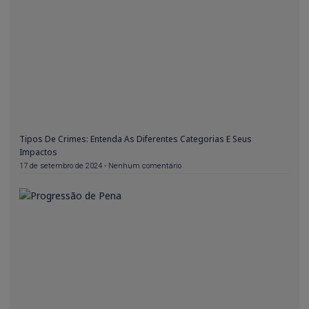
Tipos De Crimes: Entenda As Diferentes Categorias E Seus
Impactos
17 de setembro de 2024
Nenhum comentário