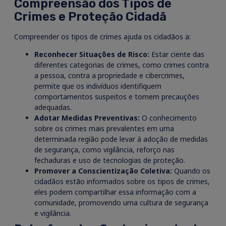
Compreensão dos Tipos de
Crimes e Proteção Cidadã
Compreender os tipos de crimes ajuda os cidadãos a:
Reconhecer Situações de Risco:
Estar ciente das
diferentes categorias de crimes, como crimes contra
a pessoa, contra a propriedade e cibercrimes,
permite que os indivíduos identifiquem
comportamentos suspeitos e tomem precauções
adequadas.
Adotar Medidas Preventivas:
O conhecimento
sobre os crimes mais prevalentes em uma
determinada região pode levar à adoção de medidas
de segurança, como vigilância, reforço nas
fechaduras e uso de tecnologias de proteção.
Promover a Conscientização Coletiva:
Quando os
cidadãos estão informados sobre os tipos de crimes,
eles podem compartilhar essa informação com a
comunidade, promovendo uma cultura de segurança
e vigilância.