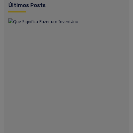
Últimos Posts