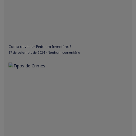
Como deve ser Feito um Inventário?
17 de setembro de 2024
Nenhum comentário