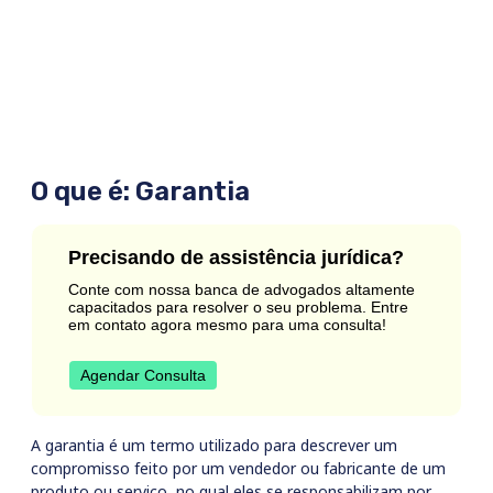
O que é: Garantia
Precisando de assistência jurídica?
Conte com nossa banca de advogados altamente
capacitados para resolver o seu problema. Entre
em contato agora mesmo para uma consulta!
Agendar Consulta
A garantia é um termo utilizado para descrever um
compromisso feito por um vendedor ou fabricante de um
produto ou serviço, no qual eles se responsabilizam por