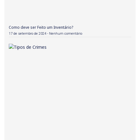
Como deve ser Feito um Inventário?
17 de setembro de 2024
Nenhum comentário