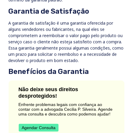
Garantia de Satisfação
A garantia de satisfação é uma garantia oferecida por
alguns vendedores ou fabricantes, na qual eles se
comprometem a reembolsar o valor pago pelo produto ou
serviço caso o cliente não esteja satisfeito com a compra.
Essa garantia geralmente possui algumas condições, como
um prazo para solicitar o reembolso e a necessidade de
devolver o produto em bom estado.
Benefícios da Garantia
Não deixe seus direitos
desprotegidos!
Enfrente problemas legais com confiança ao
contar com a advogada Cecilia P. Silveira. Agende
uma consulta e descubra como podemos ajudar!
Agendar Consulta