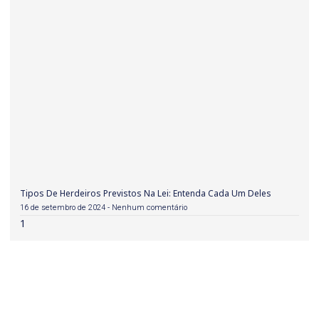
Tipos De Herdeiros Previstos Na Lei: Entenda Cada Um Deles
16 de setembro de 2024
Nenhum comentário