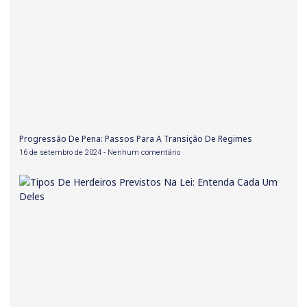
Progressão De Pena: Passos Para A Transição De Regimes
16 de setembro de 2024
Nenhum comentário