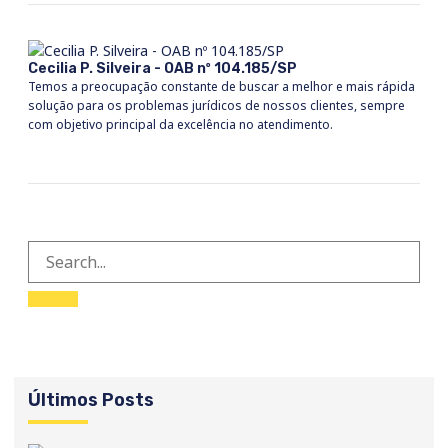
Cecilia P. Silveira - OAB nº 104.185/SP
Temos a preocupação constante de buscar a melhor e mais rápida
solução para os problemas jurídicos de nossos clientes, sempre
com objetivo principal da excelência no atendimento.
Últimos Posts