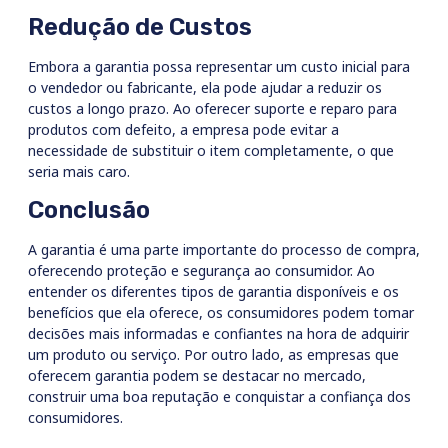
Redução de Custos
Embora a garantia possa representar um custo inicial para
o vendedor ou fabricante, ela pode ajudar a reduzir os
custos a longo prazo. Ao oferecer suporte e reparo para
produtos com defeito, a empresa pode evitar a
necessidade de substituir o item completamente, o que
seria mais caro.
Conclusão
A garantia é uma parte importante do processo de compra,
oferecendo proteção e segurança ao consumidor. Ao
entender os diferentes tipos de garantia disponíveis e os
benefícios que ela oferece, os consumidores podem tomar
decisões mais informadas e confiantes na hora de adquirir
um produto ou serviço. Por outro lado, as empresas que
oferecem garantia podem se destacar no mercado,
construir uma boa reputação e conquistar a confiança dos
consumidores.