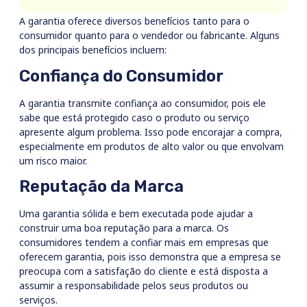
A garantia oferece diversos benefícios tanto para o
consumidor quanto para o vendedor ou fabricante. Alguns
dos principais benefícios incluem:
Confiança do Consumidor
A garantia transmite confiança ao consumidor, pois ele
sabe que está protegido caso o produto ou serviço
apresente algum problema. Isso pode encorajar a compra,
especialmente em produtos de alto valor ou que envolvam
um risco maior.
Reputação da Marca
Uma garantia sólida e bem executada pode ajudar a
construir uma boa reputação para a marca. Os
consumidores tendem a confiar mais em empresas que
oferecem garantia, pois isso demonstra que a empresa se
preocupa com a satisfação do cliente e está disposta a
assumir a responsabilidade pelos seus produtos ou
serviços.