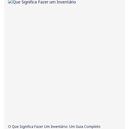
O Que Significa Fazer Um Inventário: Um Guia Completo