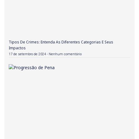
Tipos De Crimes: Entenda As Diferentes Categorias E Seus
Impactos
17 de setembro de 2024
Nenhum comentário