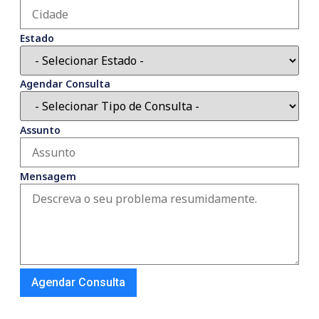
Estado
Agendar Consulta
Assunto
Mensagem
Agendar Consulta