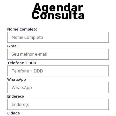
Agendar
Consulta
Nome Completo
E-mail
Telefone + DDD
WhatsApp
Endereço
Cidade