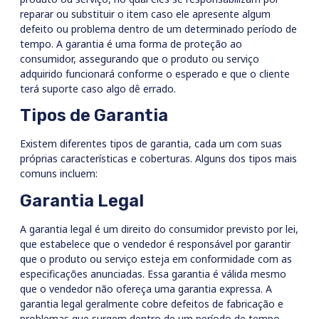
reparar ou substituir o item caso ele apresente algum
defeito ou problema dentro de um determinado período de
tempo. A garantia é uma forma de proteção ao
consumidor, assegurando que o produto ou serviço
adquirido funcionará conforme o esperado e que o cliente
terá suporte caso algo dê errado.
Tipos de Garantia
Existem diferentes tipos de garantia, cada um com suas
próprias características e coberturas. Alguns dos tipos mais
comuns incluem:
Garantia Legal
A garantia legal é um direito do consumidor previsto por lei,
que estabelece que o vendedor é responsável por garantir
que o produto ou serviço esteja em conformidade com as
especificações anunciadas. Essa garantia é válida mesmo
que o vendedor não ofereça uma garantia expressa. A
garantia legal geralmente cobre defeitos de fabricação e
problemas que surgem dentro de um período de tempo