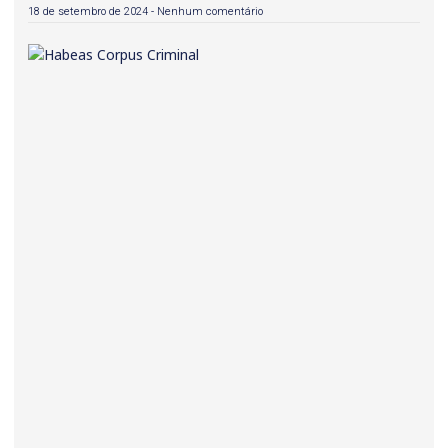
18 de setembro de 2024
Nenhum comentário