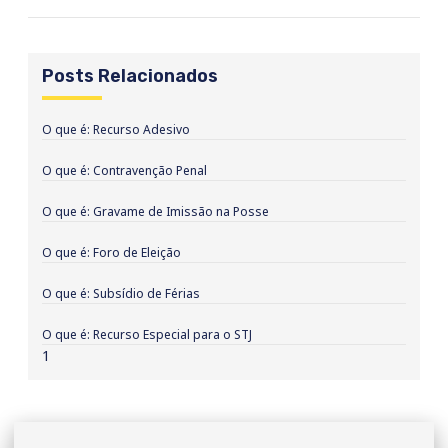
Posts Relacionados
O que é: Recurso Adesivo
O que é: Contravenção Penal
O que é: Gravame de Imissão na Posse
O que é: Foro de Eleição
O que é: Subsídio de Férias
O que é: Recurso Especial para o STJ