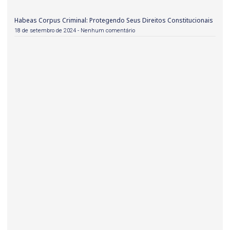
Habeas Corpus Criminal: Protegendo Seus Direitos Constitucionais
18 de setembro de 2024
Nenhum comentário