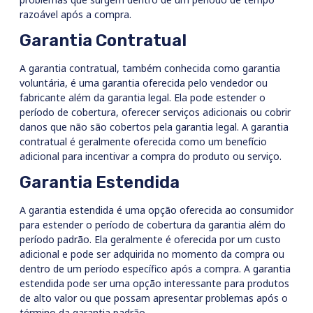
razoável após a compra.
Garantia Contratual
A garantia contratual, também conhecida como garantia
voluntária, é uma garantia oferecida pelo vendedor ou
fabricante além da garantia legal. Ela pode estender o
período de cobertura, oferecer serviços adicionais ou cobrir
danos que não são cobertos pela garantia legal. A garantia
contratual é geralmente oferecida como um benefício
adicional para incentivar a compra do produto ou serviço.
Garantia Estendida
A garantia estendida é uma opção oferecida ao consumidor
para estender o período de cobertura da garantia além do
período padrão. Ela geralmente é oferecida por um custo
adicional e pode ser adquirida no momento da compra ou
dentro de um período específico após a compra. A garantia
estendida pode ser uma opção interessante para produtos
de alto valor ou que possam apresentar problemas após o
término da garantia padrão.