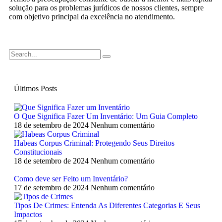
solução para os problemas jurídicos de nossos clientes, sempre
com objetivo principal da excelência no atendimento.
Últimos Posts
O Que Significa Fazer Um Inventário: Um Guia Completo
18 de setembro de 2024
Nenhum comentário
Habeas Corpus Criminal: Protegendo Seus Direitos
Constitucionais
18 de setembro de 2024
Nenhum comentário
Como deve ser Feito um Inventário?
17 de setembro de 2024
Nenhum comentário
Tipos De Crimes: Entenda As Diferentes Categorias E Seus
Impactos