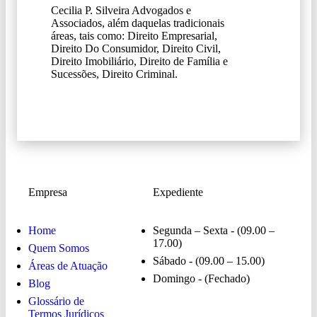
Cecilia P. Silveira Advogados e
Associados, além daquelas tradicionais
áreas, tais como: Direito Empresarial,
Direito Do Consumidor, Direito Civil,
Direito Imobiliário, Direito de Família e
Sucessões, Direito Criminal.
Empresa
Expediente
Home
Segunda – Sexta - (09.00 –
17.00)
Quem Somos
Sábado - (09.00 – 15.00)
Áreas de Atuação
Domingo - (Fechado)
Blog
Glossário de
Termos Jurídicos