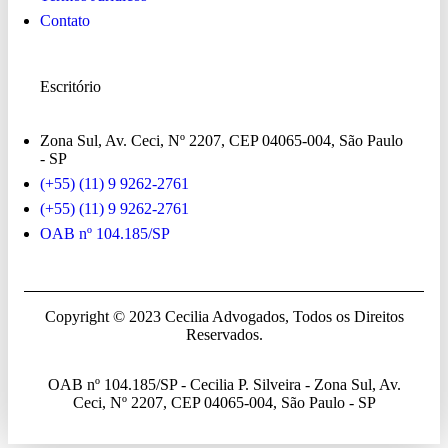
Contato
Escritório
Zona Sul, Av. Ceci, Nº 2207, CEP 04065-004, São Paulo
- SP
(+55) (11) 9 9262-2761
(+55) (11) 9 9262-2761
OAB nº 104.185/SP
Copyright © 2023 Cecilia Advogados, Todos os Direitos
Reservados.
OAB nº 104.185/SP - Cecilia P. Silveira - Zona Sul, Av.
Ceci, Nº 2207, CEP 04065-004, São Paulo - SP