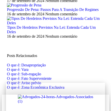
17 de setembro de 2024
Nenhum comentário
Progressão De Pena: Passos Para A Transição De Regimes
16 de setembro de 2024
Nenhum comentário
Tipos De Herdeiros Previstos Na Lei: Entenda Cada Um
Deles
16 de setembro de 2024
Nenhum comentário
Posts Relacionados
O que é: Desapropriação
O que é: Vara
O que é: Sub-rogação
O que é: Fato Superveniente
O que é: Aviso prévio
O que é: Zona Econômica Exclusiva