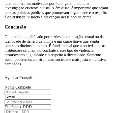
lidar com crimes motivados por ódio, garantindo uma
investigação eficiente e justa. Além disso, é importante que sejam
criadas políticas públicas que promovam a igualdade e o respeito
à diversidade, visando a prevenção desse tipo de crime.
Conclusão
O homicídio qualificado por razões da orientação sexual ou da
identidade de gênero da vítima é um crime grave que atenta
contra os direitos humanos. É fundamental que a sociedade e as
instituições se unam no combate a esse tipo de violência,
promovendo a igualdade e o respeito à diversidade. Somente
assim poderemos construir uma sociedade mais justa e inclusiva
para todos.
Agendar Consulta
Nome Completo
E-mail
Telefone + DDD