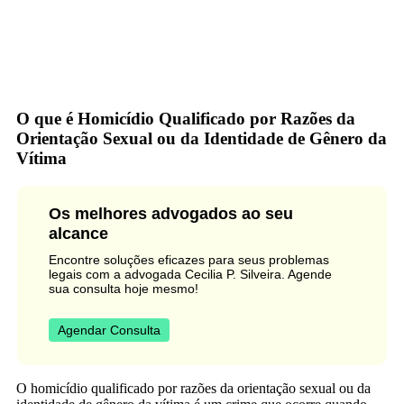
O que é Homicídio Qualificado por Razões da
Orientação Sexual ou da Identidade de Gênero da
Vítima
Os melhores advogados ao seu
alcance
Encontre soluções eficazes para seus problemas
legais com a advogada Cecilia P. Silveira. Agende
sua consulta hoje mesmo!
Agendar Consulta
O homicídio qualificado por razões da orientação sexual ou da