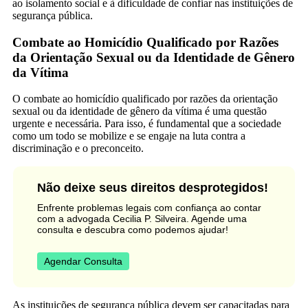
ao isolamento social e à dificuldade de confiar nas instituições de
segurança pública.
Combate ao Homicídio Qualificado por Razões
da Orientação Sexual ou da Identidade de Gênero
da Vítima
O combate ao homicídio qualificado por razões da orientação
sexual ou da identidade de gênero da vítima é uma questão
urgente e necessária. Para isso, é fundamental que a sociedade
como um todo se mobilize e se engaje na luta contra a
discriminação e o preconceito.
Não deixe seus direitos desprotegidos!
Enfrente problemas legais com confiança ao contar
com a advogada Cecilia P. Silveira. Agende uma
consulta e descubra como podemos ajudar!
Agendar Consulta
As instituições de segurança pública devem ser capacitadas para