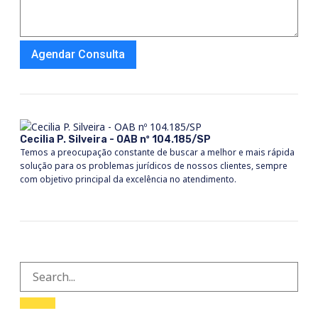
Agendar Consulta
Cecilia P. Silveira - OAB nº 104.185/SP
Temos a preocupação constante de buscar a melhor e mais rápida
solução para os problemas jurídicos de nossos clientes, sempre
com objetivo principal da excelência no atendimento.