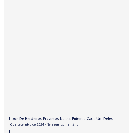
Tipos De Herdeiros Previstos Na Lei: Entenda Cada Um Deles
16 de setembro de 2024
Nenhum comentário