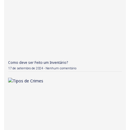
Como deve ser Feito um Inventário?
17 de setembro de 2024
Nenhum comentário