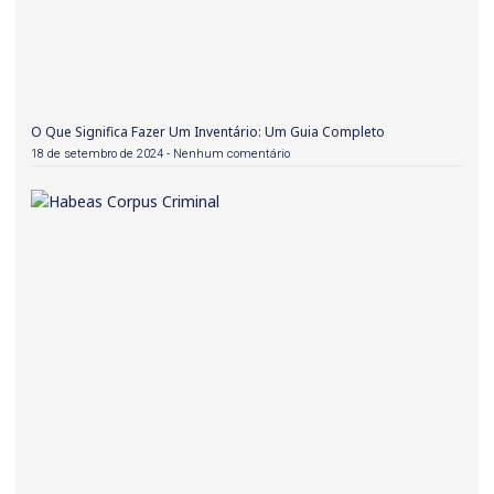
O Que Significa Fazer Um Inventário: Um Guia Completo
18 de setembro de 2024
Nenhum comentário