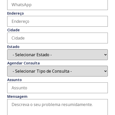
Endereço
Cidade
Estado
Agendar Consulta
Assunto
Mensagem