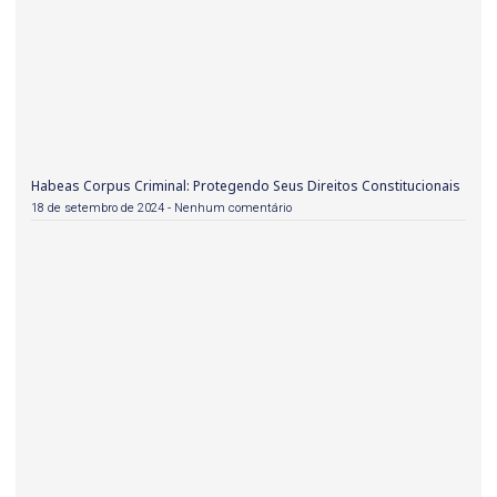
Habeas Corpus Criminal: Protegendo Seus Direitos Constitucionais
18 de setembro de 2024
Nenhum comentário