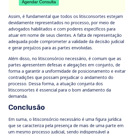
Agendar Consulta
Assim, é fundamental que todos os litisconsortes estejam
devidamente representados no processo, por meio de
advogados habilitados e com poderes específicos para
atuar em nome de seus clientes. A falta de representação
adequada pode comprometer a validade da decisão judicial
e gerar prejuízos para as partes envolvidas.
Além disso, no litisconsórcio necessário, é comum que as
partes apresentem defesas e alegações em conjunto, de
forma a garantir a uniformidade de posicionamento e evitar
contradições que possam prejudicar o andamento do
processo. Dessa forma, a atuação conjunta dos
litisconsortes é essencial para o bom andamento da
demanda.
Conclusão
Em suma, o litisconsórcio necessário é uma figura jurídica
que se caracteriza pela presença de mais de uma parte em
um mesmo processo judicial, sendo indispensável a