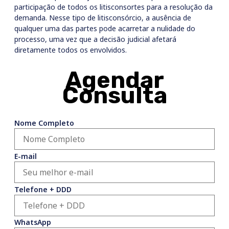
participação de todos os litisconsortes para a resolução da
demanda. Nesse tipo de litisconsórcio, a ausência de
qualquer uma das partes pode acarretar a nulidade do
processo, uma vez que a decisão judicial afetará
diretamente todos os envolvidos.
Agendar
Consulta
Nome Completo
E-mail
Telefone + DDD
WhatsApp