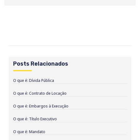
Posts Relacionados
O que é: Dívida Pública
O que é: Contrato de Locação
O que é: Embargos à Execução
O que é: Título Executivo
O que é: Mandato