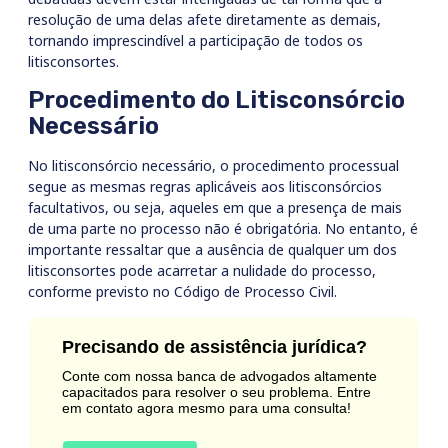
resolução de uma delas afete diretamente as demais,
tornando imprescindível a participação de todos os
litisconsortes.
Procedimento do Litisconsórcio
Necessário
No litisconsórcio necessário, o procedimento processual
segue as mesmas regras aplicáveis aos litisconsórcios
facultativos, ou seja, aqueles em que a presença de mais
de uma parte no processo não é obrigatória. No entanto, é
importante ressaltar que a ausência de qualquer um dos
litisconsortes pode acarretar a nulidade do processo,
conforme previsto no Código de Processo Civil.
Precisando de assistência jurídica?
Conte com nossa banca de advogados altamente
capacitados para resolver o seu problema. Entre
em contato agora mesmo para uma consulta!