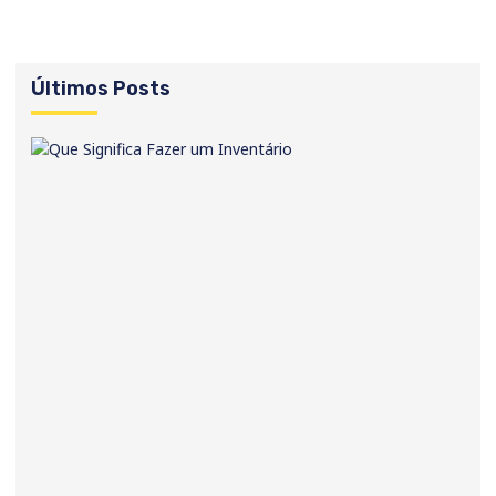
Últimos Posts