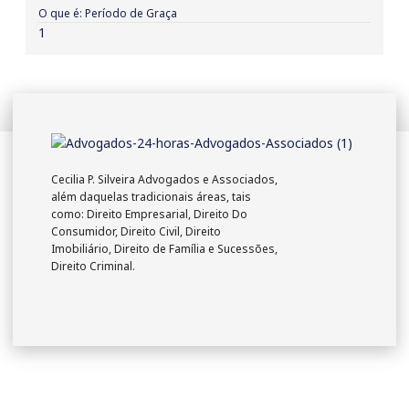
O que é: Período de Graça
Cecilia P. Silveira Advogados e Associados,
além daquelas tradicionais áreas, tais
como: Direito Empresarial, Direito Do
Consumidor, Direito Civil, Direito
Imobiliário, Direito de Família e Sucessões,
Direito Criminal.
Empresa
Expediente