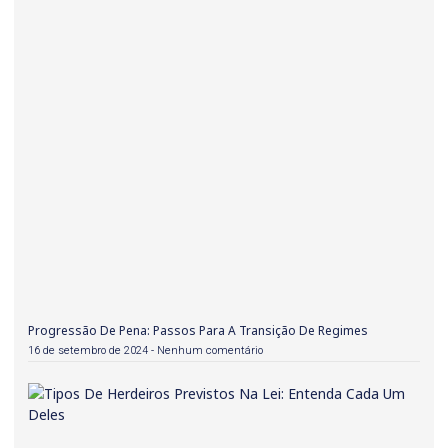
Progressão De Pena: Passos Para A Transição De Regimes
16 de setembro de 2024
Nenhum comentário