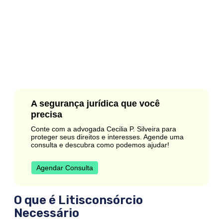
A segurança jurídica que você
precisa
Conte com a advogada Cecilia P. Silveira para
proteger seus direitos e interesses. Agende uma
consulta e descubra como podemos ajudar!
Agendar Consulta
O que é Litisconsórcio
Necessário