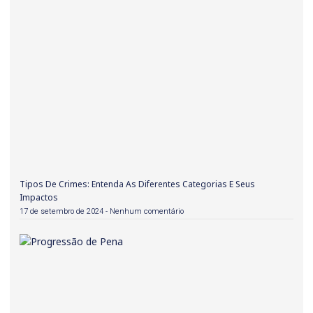
Tipos De Crimes: Entenda As Diferentes Categorias E Seus
Impactos
17 de setembro de 2024
Nenhum comentário