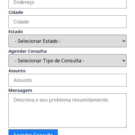
Cidade
Estado
Agendar Consulta
Assunto
Mensagem