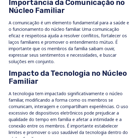
Importância da Comunicação no
Núcleo Familiar
A comunicação é um elemento fundamental para a saúde e
o funcionamento do núcleo familiar. Uma comunicação
eficaz e respeitosa ajuda a resolver conflitos, fortalecer os
laços familiares e promover o entendimento mútuo. É
importante que os membros da família saibam ouvir,
expressar seus sentimentos e necessidades, e buscar
soluções em conjunto.
Impacto da Tecnologia no Núcleo
Familiar
A tecnologia tem impactado significativamente o núcleo
familiar, modificando a forma como os membros se
comunicam, interagem e compartilham experiências. O uso
excessivo de dispositivos eletrônicos pode prejudicar a
qualidade do tempo em família e afetar a intimidade e a
conexão entre os membros. É importante estabelecer
limites e promover o uso saudável da tecnologia dentro do