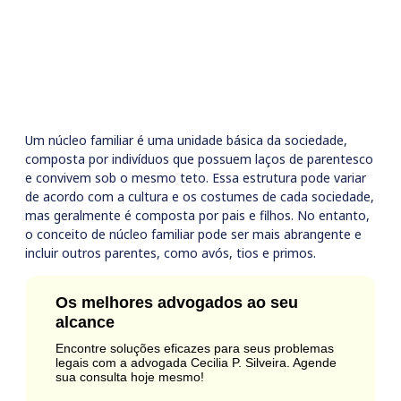
Um núcleo familiar é uma unidade básica da sociedade,
composta por indivíduos que possuem laços de parentesco
e convivem sob o mesmo teto. Essa estrutura pode variar
de acordo com a cultura e os costumes de cada sociedade,
mas geralmente é composta por pais e filhos. No entanto,
o conceito de núcleo familiar pode ser mais abrangente e
incluir outros parentes, como avós, tios e primos.
Os melhores advogados ao seu
alcance
Encontre soluções eficazes para seus problemas
legais com a advogada Cecilia P. Silveira. Agende
sua consulta hoje mesmo!