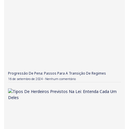
Progressão De Pena: Passos Para A Transição De Regimes
16 de setembro de 2024
Nenhum comentário