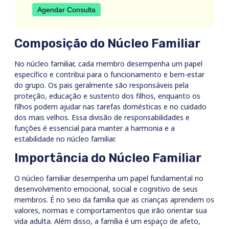
Agendar Consulta
Composição do Núcleo Familiar
No núcleo familiar, cada membro desempenha um papel
específico e contribui para o funcionamento e bem-estar
do grupo. Os pais geralmente são responsáveis pela
proteção, educação e sustento dos filhos, enquanto os
filhos podem ajudar nas tarefas domésticas e no cuidado
dos mais velhos. Essa divisão de responsabilidades e
funções é essencial para manter a harmonia e a
estabilidade no núcleo familiar.
Importância do Núcleo Familiar
O núcleo familiar desempenha um papel fundamental no
desenvolvimento emocional, social e cognitivo de seus
membros. É no seio da família que as crianças aprendem os
valores, normas e comportamentos que irão orientar sua
vida adulta. Além disso, a família é um espaço de afeto,