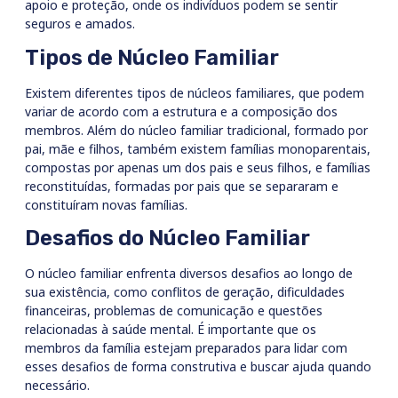
apoio e proteção, onde os indivíduos podem se sentir
seguros e amados.
Tipos de Núcleo Familiar
Existem diferentes tipos de núcleos familiares, que podem
variar de acordo com a estrutura e a composição dos
membros. Além do núcleo familiar tradicional, formado por
pai, mãe e filhos, também existem famílias monoparentais,
compostas por apenas um dos pais e seus filhos, e famílias
reconstituídas, formadas por pais que se separaram e
constituíram novas famílias.
Desafios do Núcleo Familiar
O núcleo familiar enfrenta diversos desafios ao longo de
sua existência, como conflitos de geração, dificuldades
financeiras, problemas de comunicação e questões
relacionadas à saúde mental. É importante que os
membros da família estejam preparados para lidar com
esses desafios de forma construtiva e buscar ajuda quando
necessário.