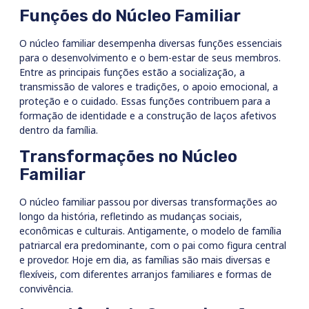
Funções do Núcleo Familiar
O núcleo familiar desempenha diversas funções essenciais
para o desenvolvimento e o bem-estar de seus membros.
Entre as principais funções estão a socialização, a
transmissão de valores e tradições, o apoio emocional, a
proteção e o cuidado. Essas funções contribuem para a
formação de identidade e a construção de laços afetivos
dentro da família.
Transformações no Núcleo
Familiar
O núcleo familiar passou por diversas transformações ao
longo da história, refletindo as mudanças sociais,
econômicas e culturais. Antigamente, o modelo de família
patriarcal era predominante, com o pai como figura central
e provedor. Hoje em dia, as famílias são mais diversas e
flexíveis, com diferentes arranjos familiares e formas de
convivência.