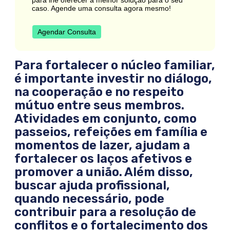
caso. Agende uma consulta agora mesmo!
Agendar Consulta
Para fortalecer o núcleo familiar,
é importante investir no diálogo,
na cooperação e no respeito
mútuo entre seus membros.
Atividades em conjunto, como
passeios, refeições em família e
momentos de lazer, ajudam a
fortalecer os laços afetivos e
promover a união. Além disso,
buscar ajuda profissional,
quando necessário, pode
contribuir para a resolução de
conflitos e o fortalecimento dos