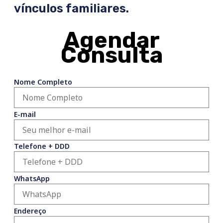
vínculos familiares.
Agendar
Consulta
Nome Completo
E-mail
Telefone + DDD
WhatsApp
Endereço