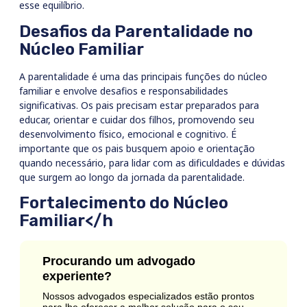
esse equilíbrio.
Desafios da Parentalidade no
Núcleo Familiar
A parentalidade é uma das principais funções do núcleo
familiar e envolve desafios e responsabilidades
significativas. Os pais precisam estar preparados para
educar, orientar e cuidar dos filhos, promovendo seu
desenvolvimento físico, emocional e cognitivo. É
importante que os pais busquem apoio e orientação
quando necessário, para lidar com as dificuldades e dúvidas
que surgem ao longo da jornada da parentalidade.
Fortalecimento do Núcleo
Familiar</h
Procurando um advogado
experiente?
Nossos advogados especializados estão prontos
para lhe oferecer a melhor solução para o seu