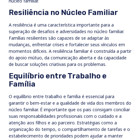
núcleo familiar.
Resiliência no Núcleo Familiar
A resiliência é uma característica importante para a
superação de desafios e adversidades no núcleo familiar.
Famílias resilientes são capazes de se adaptar às
mudanças, enfrentar crises e fortalecer seus vínculos em
momentos difíceis. A resiliência familiar é construída a partir
do apoio mútuo, da comunicação aberta e da capacidade
de buscar soluções criativas para os problemas.
Equilíbrio entre Trabalho e
Família
O equilíbrio entre trabalho e família é essencial para
garantir o bem-estar e a qualidade de vida dos membros do
núcleo familiar. É importante que os pais consigam conciliar
suas responsabilidades profissionais com o cuidado e a
atenção aos filhos e ao parceiro. Estratégias como a
organização do tempo, o compartilhamento de tarefas e o
estabelecimento de prioridades podem ajudar a manter