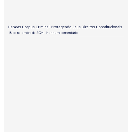
Habeas Corpus Criminal: Protegendo Seus Direitos Constitucionais
18 de setembro de 2024
Nenhum comentário