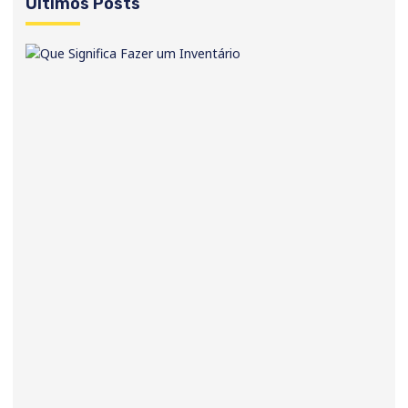
Últimos Posts