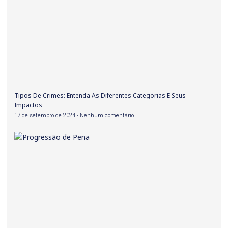
Tipos De Crimes: Entenda As Diferentes Categorias E Seus
Impactos
17 de setembro de 2024
Nenhum comentário