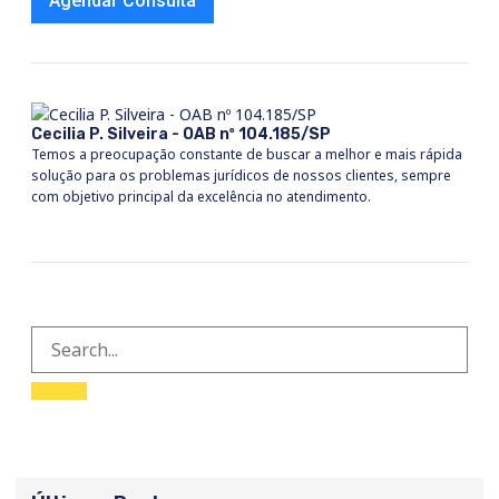
Agendar Consulta
Cecilia P. Silveira - OAB nº 104.185/SP
Temos a preocupação constante de buscar a melhor e mais rápida
solução para os problemas jurídicos de nossos clientes, sempre
com objetivo principal da excelência no atendimento.