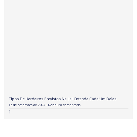
Tipos De Herdeiros Previstos Na Lei: Entenda Cada Um Deles
16 de setembro de 2024
Nenhum comentário