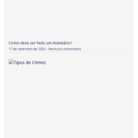
Como deve ser Feito um Inventário?
17 de setembro de 2024
Nenhum comentário