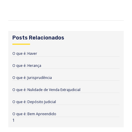
Posts Relacionados
O que é: Haver
O que é: Herança
O que é: Jurisprudência
O que é: Nulidade de Venda Extrajudicial
O que é: Depósito Judicial
O que é: Bem Apreendido