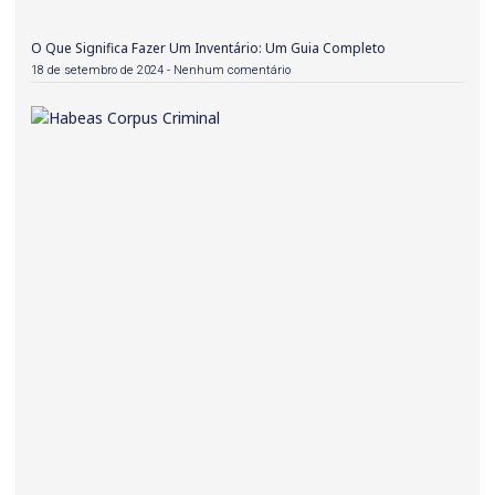
O Que Significa Fazer Um Inventário: Um Guia Completo
18 de setembro de 2024
Nenhum comentário