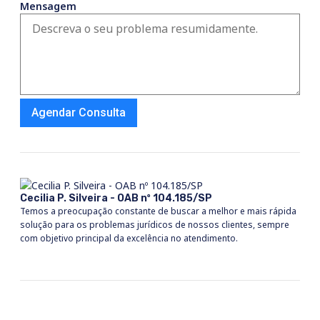
Mensagem
Agendar Consulta
Cecilia P. Silveira - OAB nº 104.185/SP
Temos a preocupação constante de buscar a melhor e mais rápida
solução para os problemas jurídicos de nossos clientes, sempre
com objetivo principal da excelência no atendimento.