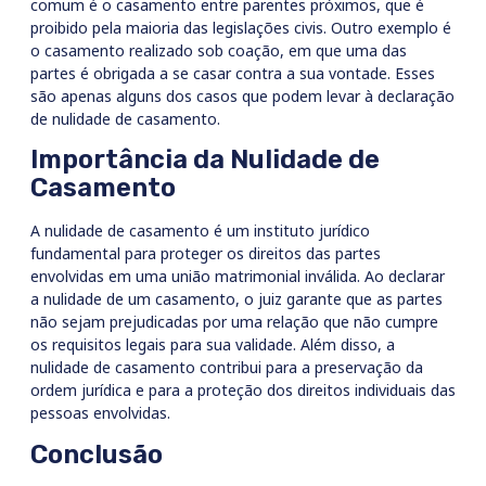
comum é o casamento entre parentes próximos, que é
proibido pela maioria das legislações civis. Outro exemplo é
o casamento realizado sob coação, em que uma das
partes é obrigada a se casar contra a sua vontade. Esses
são apenas alguns dos casos que podem levar à declaração
de nulidade de casamento.
Importância da Nulidade de
Casamento
A nulidade de casamento é um instituto jurídico
fundamental para proteger os direitos das partes
envolvidas em uma união matrimonial inválida. Ao declarar
a nulidade de um casamento, o juiz garante que as partes
não sejam prejudicadas por uma relação que não cumpre
os requisitos legais para sua validade. Além disso, a
nulidade de casamento contribui para a preservação da
ordem jurídica e para a proteção dos direitos individuais das
pessoas envolvidas.
Conclusão