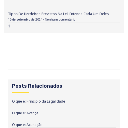
Tipos De Herdeiros Previstos Na Lei: Entenda Cada Um Deles
16 de setembro de 2024
Nenhum comentário
Posts Relacionados
O que é: Princípio da Legalidade
O que é: Avença
O que é: Acusação