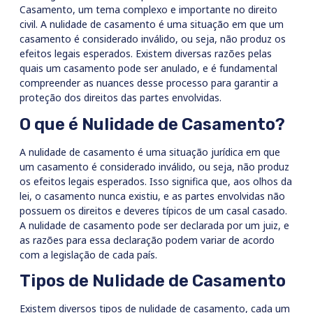
Casamento, um tema complexo e importante no direito
civil. A nulidade de casamento é uma situação em que um
casamento é considerado inválido, ou seja, não produz os
efeitos legais esperados. Existem diversas razões pelas
quais um casamento pode ser anulado, e é fundamental
compreender as nuances desse processo para garantir a
proteção dos direitos das partes envolvidas.
O que é Nulidade de Casamento?
A nulidade de casamento é uma situação jurídica em que
um casamento é considerado inválido, ou seja, não produz
os efeitos legais esperados. Isso significa que, aos olhos da
lei, o casamento nunca existiu, e as partes envolvidas não
possuem os direitos e deveres típicos de um casal casado.
A nulidade de casamento pode ser declarada por um juiz, e
as razões para essa declaração podem variar de acordo
com a legislação de cada país.
Tipos de Nulidade de Casamento
Existem diversos tipos de nulidade de casamento, cada um