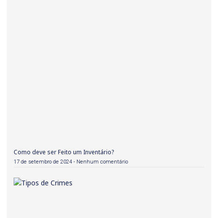
Como deve ser Feito um Inventário?
17 de setembro de 2024
Nenhum comentário