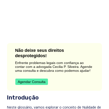
Não deixe seus direitos
desprotegidos!
Enfrente problemas legais com confiança ao
contar com a advogada Cecilia P. Silveira. Agende
uma consulta e descubra como podemos ajudar!
Agendar Consulta
Introdução
Neste glossário, vamos explorar o conceito de Nulidade de