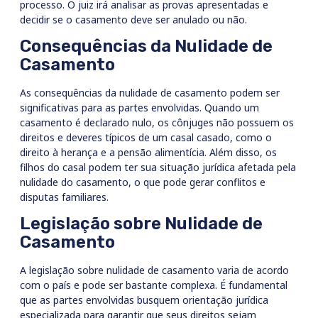
processo. O juiz irá analisar as provas apresentadas e
decidir se o casamento deve ser anulado ou não.
Consequências da Nulidade de
Casamento
As consequências da nulidade de casamento podem ser
significativas para as partes envolvidas. Quando um
casamento é declarado nulo, os cônjuges não possuem os
direitos e deveres típicos de um casal casado, como o
direito à herança e a pensão alimentícia. Além disso, os
filhos do casal podem ter sua situação jurídica afetada pela
nulidade do casamento, o que pode gerar conflitos e
disputas familiares.
Legislação sobre Nulidade de
Casamento
A legislação sobre nulidade de casamento varia de acordo
com o país e pode ser bastante complexa. É fundamental
que as partes envolvidas busquem orientação jurídica
especializada para garantir que seus direitos sejam