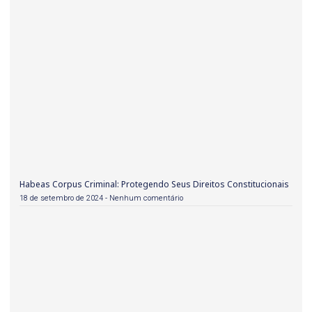
Habeas Corpus Criminal: Protegendo Seus Direitos Constitucionais
18 de setembro de 2024
Nenhum comentário