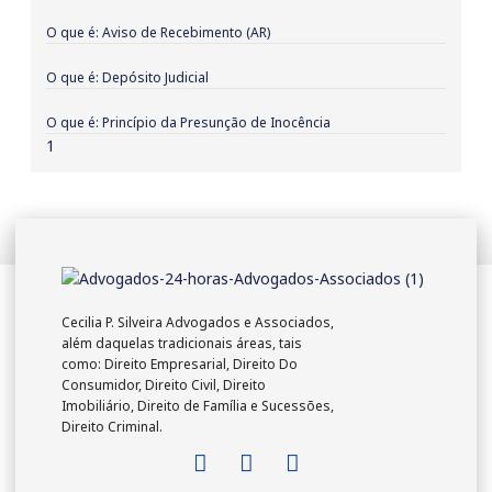
O que é: Aviso de Recebimento (AR)
O que é: Depósito Judicial
O que é: Princípio da Presunção de Inocência
Cecilia P. Silveira Advogados e Associados,
além daquelas tradicionais áreas, tais
como: Direito Empresarial, Direito Do
Consumidor, Direito Civil, Direito
Imobiliário, Direito de Família e Sucessões,
Direito Criminal.