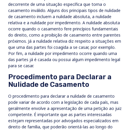
decorrente de uma situação específica que torna o
casamento inválido. Alguns dos principais tipos de nulidade
de casamento incluem a nulidade absoluta, a nulidade
relativa e a nulidade por impedimento. A nulidade absoluta
ocorre quando o casamento fere princípios fundamentais
do direito, como a proibição de casamento entre parentes
próximos. Já a nulidade relativa diz respeito a situações em
que uma das partes foi coagida a se casar, por exemplo.
Por fim, a nulidade por impedimento ocorre quando uma
das partes já é casada ou possui algum impedimento legal
para se casar.
Procedimento para Declarar a
Nulidade de Casamento
O procedimento para declarar a nulidade de casamento
pode variar de acordo com a legislação de cada país, mas
geralmente envolve a apresentação de uma petição ao juiz
competente. É importante que as partes interessadas
estejam representadas por advogados especializados em
direito de família, que poderão orientá-las ao longo do