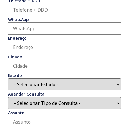
Telefone + DDD
WhatsApp
Endereço
Cidade
Estado
Agendar Consulta
Assunto