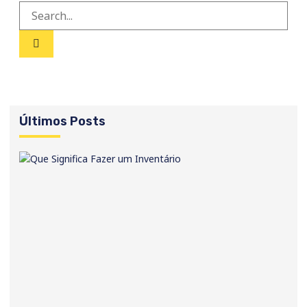
Últimos Posts