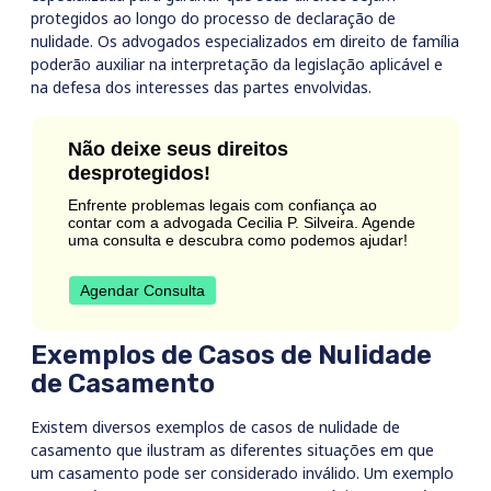
protegidos ao longo do processo de declaração de
nulidade. Os advogados especializados em direito de família
poderão auxiliar na interpretação da legislação aplicável e
na defesa dos interesses das partes envolvidas.
Não deixe seus direitos
desprotegidos!
Enfrente problemas legais com confiança ao
contar com a advogada Cecilia P. Silveira. Agende
uma consulta e descubra como podemos ajudar!
Agendar Consulta
Exemplos de Casos de Nulidade
de Casamento
Existem diversos exemplos de casos de nulidade de
casamento que ilustram as diferentes situações em que
um casamento pode ser considerado inválido. Um exemplo