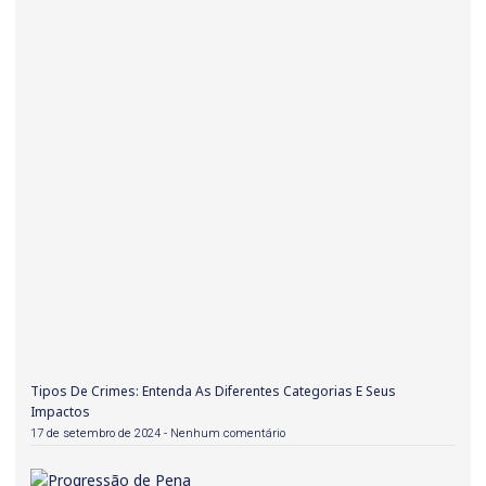
Tipos De Crimes: Entenda As Diferentes Categorias E Seus
Impactos
17 de setembro de 2024
Nenhum comentário