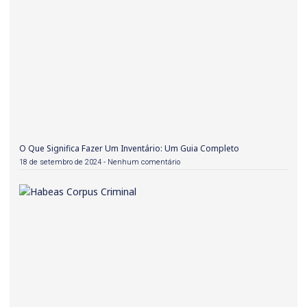
O Que Significa Fazer Um Inventário: Um Guia Completo
18 de setembro de 2024
Nenhum comentário