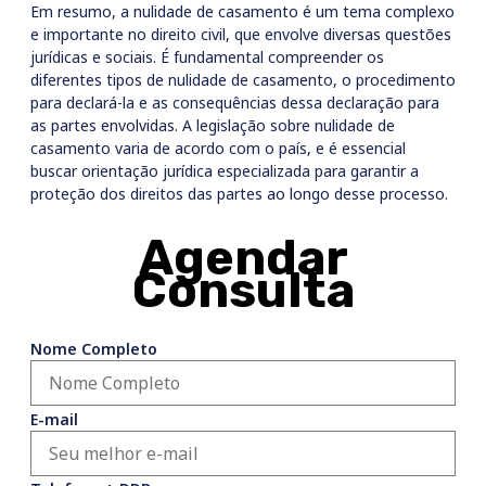
Em resumo, a nulidade de casamento é um tema complexo
e importante no direito civil, que envolve diversas questões
jurídicas e sociais. É fundamental compreender os
diferentes tipos de nulidade de casamento, o procedimento
para declará-la e as consequências dessa declaração para
as partes envolvidas. A legislação sobre nulidade de
casamento varia de acordo com o país, e é essencial
buscar orientação jurídica especializada para garantir a
proteção dos direitos das partes ao longo desse processo.
Agendar
Consulta
Nome Completo
E-mail