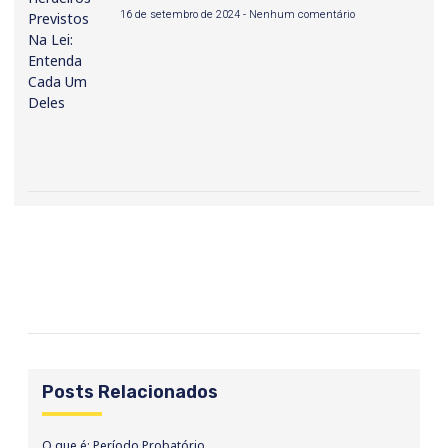
16 de setembro de 2024
Nenhum comentário
Posts Relacionados
O que é: Período Probatório