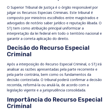
O Superior Tribunal de Justiça é o órgão responsável por
julgar os Recursos Especiais Criminais. Este tribunal é
composto por ministros escolhidos entre magistrados e
advogados de notório saber jurídico e reputação ilibada. O
STJ tem como atribuição principal uniformizar a
interpretação da lei federal em todo o território nacional e
garantir a correta aplicação do direito.
Decisão do Recurso Especial
Criminal
Após a interposição do Recurso Especial Criminal, o STJ irá
analisar as razões apresentadas pela parte recorrente e
pela parte contrária, bem como os fundamentos da
decisão contestada. O tribunal poderá confirmar a decisão
recorrida, reformá-la ou anulá-la, de acordo com a
legislação vigente e a jurisprudência consolidada.
Importância do Recurso Especial
Criminal