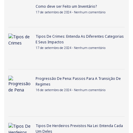
Como deve ser Feito um Inventário?
17 de setembro de 2024
Nenhum comentário
Tipos De Crimes: Entenda As Diferentes Categorias
E Seus Impactos
17 de setembro de 2024
Nenhum comentário
Progressão De Pena: Passos Para A Transição De
Regimes
16 de setembro de 2024
Nenhum comentário
Tipos De Herdeiros Previstos Na Lei: Entenda Cada
Um Deles