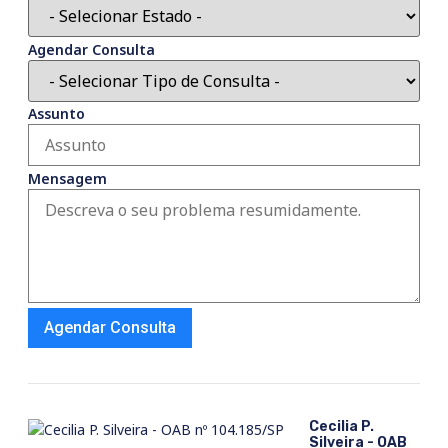
Agendar Consulta
Assunto
Mensagem
Agendar Consulta
Alternative:
Cecilia P.
Silveira - OAB