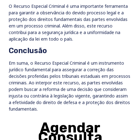
O Recurso Especial Criminal é uma importante ferramenta
para garantir a observância do devido processo legal e a
proteção dos direitos fundamentais das partes envolvidas
em um processo criminal. Além disso, este recurso
contribui para a segurança jurídica e a uniformidade na
aplicação da lei em todo o país.
Conclusão
Em suma, o Recurso Especial Criminal é um instrumento
jurídico fundamental para assegurar a correção das
decisões proferidas pelos tribunais estaduais em processos
criminais. Ao interpor este recurso, as partes envolvidas
podem buscar a reforma de uma decisão que consideram
injusta ou contrária à legislação vigente, garantindo assim
a efetividade do direito de defesa e a proteção dos direitos
fundamentais.
Agendar
Consulta