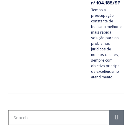
nº 104.185/SP
Temos a
preocupação
constante de
buscar a melhor e
mais rápida
solução para os
problemas
jurídicos de
nossos clientes,
sempre com
objetivo principal
da excelência no
atendimento.