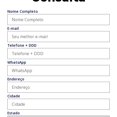
Nome Completo
E-mail
Telefone + DDD
WhatsApp
Endereço
Cidade
Estado