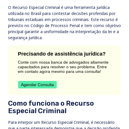
O Recurso Especial Criminal é uma ferramenta jurídica
utilizada no Brasil para contestar decisões proferidas por
tribunais estaduais em processos criminais. Este recurso é
previsto no Código de Processo Penal e tem como objetivo
principal garantir a uniformidade na interpretação da lei e a
segurança jurídica.
Precisando de assistência jurídica?
Conte com nossa banca de advogados altamente
capacitados para resolver o seu problema. Entre
em contato agora mesmo para uma consulta!
Agendar Consulta
Como funciona o Recurso
Especial Criminal
Para interpor um Recurso Especial Criminal, é necessário
que a parte interessada demonstre que a decisão proferida