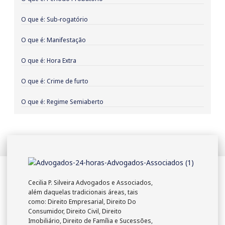
O que é: Sub-rogatório
O que é: Manifestação
O que é: Hora Extra
O que é: Crime de furto
O que é: Regime Semiaberto
Cecilia P. Silveira Advogados e Associados,
além daquelas tradicionais áreas, tais
como: Direito Empresarial, Direito Do
Consumidor, Direito Civil, Direito
Imobiliário, Direito de Família e Sucessões,