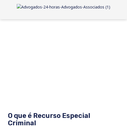
O que é Recurso Especial
Criminal