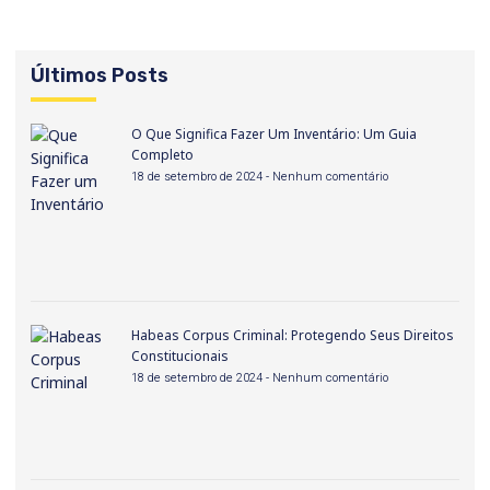
Últimos Posts
O Que Significa Fazer Um Inventário: Um Guia
Completo
18 de setembro de 2024
Nenhum comentário
Habeas Corpus Criminal: Protegendo Seus Direitos
Constitucionais
18 de setembro de 2024
Nenhum comentário