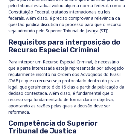
pelo tribunal estadual violou alguma norma federal, como a
Constituição Federal, tratados internacionais ou leis
federais. Além disso, é preciso comprovar a relevância da
questão jurídica discutida no processo para que o recurso
seja admitido pelo Superior Tribunal de Justiça (STJ).
Requisitos para interposição do
Recurso Especial Criminal
Para interpor um Recurso Especial Criminal, é necessário
que a parte interessada esteja representada por advogado
regularmente inscrito na Ordem dos Advogados do Brasil
(OAB) e que o recurso seja protocolado dentro do prazo
legal, que geralmente é de 15 dias a partir da publicação da
decisão contestada. Além disso, é fundamental que o
recurso seja fundamentado de forma clara e objetiva,
apontando as razões pelas quais a decisão deve ser
reformada.
Competência do Superior
Tribunal de Justiça