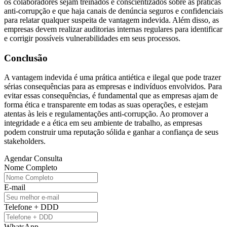
os colaboradores sejam treinados e conscientizados sobre as práticas
anti-corrupção e que haja canais de denúncia seguros e confidenciais
para relatar qualquer suspeita de vantagem indevida. Além disso, as
empresas devem realizar auditorias internas regulares para identificar
e corrigir possíveis vulnerabilidades em seus processos.
Conclusão
A vantagem indevida é uma prática antiética e ilegal que pode trazer
sérias consequências para as empresas e indivíduos envolvidos. Para
evitar essas consequências, é fundamental que as empresas ajam de
forma ética e transparente em todas as suas operações, e estejam
atentas às leis e regulamentações anti-corrupção. Ao promover a
integridade e a ética em seu ambiente de trabalho, as empresas
podem construir uma reputação sólida e ganhar a confiança de seus
stakeholders.
Agendar Consulta
Nome Completo
E-mail
Telefone + DDD
WhatsApp