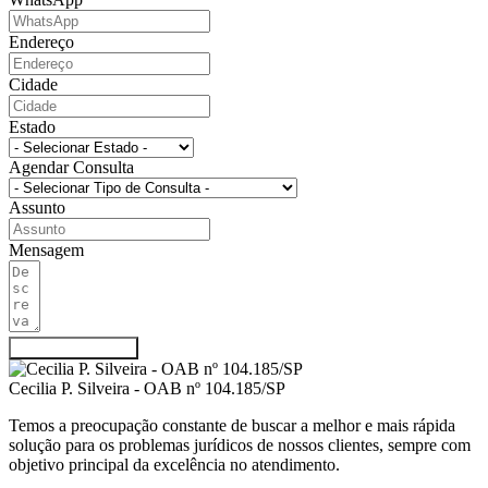
Endereço
Cidade
Estado
Agendar Consulta
Assunto
Mensagem
Agendar Consulta
Cecilia P. Silveira - OAB nº 104.185/SP
Temos a preocupação constante de buscar a melhor e mais rápida
solução para os problemas jurídicos de nossos clientes, sempre com
objetivo principal da excelência no atendimento.