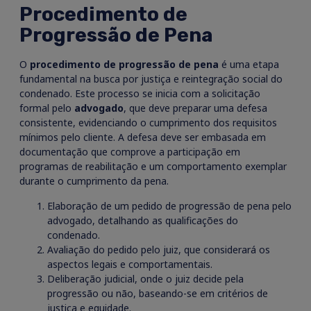
Procedimento de
Progressão de Pena
O
procedimento de progressão de pena
é uma etapa
fundamental na busca por justiça e reintegração social do
condenado. Este processo se inicia com a solicitação
formal pelo
advogado
, que deve preparar uma defesa
consistente, evidenciando o cumprimento dos requisitos
mínimos pelo cliente. A defesa deve ser embasada em
documentação que comprove a participação em
programas de reabilitação e um comportamento exemplar
durante o cumprimento da pena.
Elaboração de um pedido de progressão de pena pelo
advogado, detalhando as qualificações do
condenado.
Avaliação do pedido pelo juiz, que considerará os
aspectos legais e comportamentais.
Deliberação judicial, onde o juiz decide pela
progressão ou não, baseando-se em critérios de
justiça e equidade.