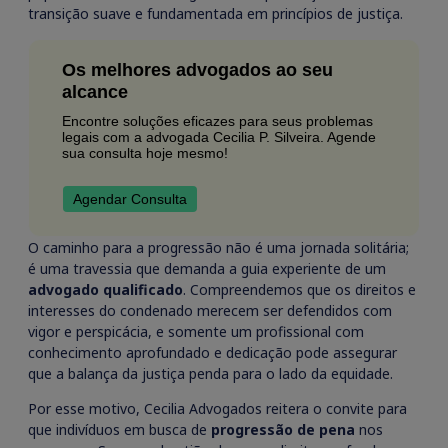
transição suave e fundamentada em princípios de justiça.
Os melhores advogados ao seu
alcance
Encontre soluções eficazes para seus problemas
legais com a advogada Cecilia P. Silveira. Agende
sua consulta hoje mesmo!
Agendar Consulta
O caminho para a progressão não é uma jornada solitária;
é uma travessia que demanda a guia experiente de um
advogado qualificado
. Compreendemos que os direitos e
interesses do condenado merecem ser defendidos com
vigor e perspicácia, e somente um profissional com
conhecimento aprofundado e dedicação pode assegurar
que a balança da justiça penda para o lado da equidade.
Por esse motivo, Cecilia Advogados reitera o convite para
que indivíduos em busca de
progressão de pena
nos