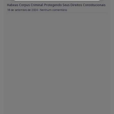
Habeas Corpus Criminal: Protegendo Seus Direitos Constitucionais
18 de setembro de 2024
Nenhum comentário