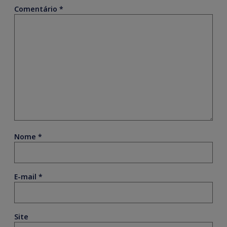
Comentário
*
Nome
*
E-mail
*
Site