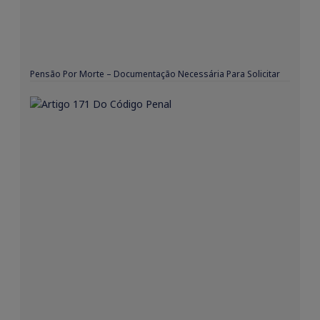
Pensão Por Morte – Documentação Necessária Para Solicitar