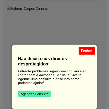
Fechar
Não deixe seus direitos
desprotegidos!
Enfrente problemas legais com confiança ao
contar com a advogada Cecilia P. Silveira.
Agende uma consulta e descubra como
podemos ajudar!
Agendar Consulta