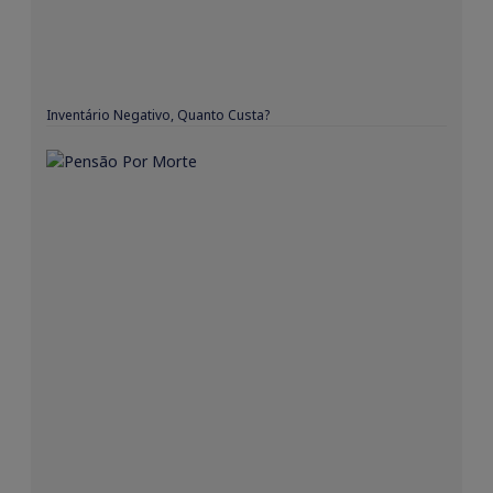
Inventário Negativo, Quanto Custa?