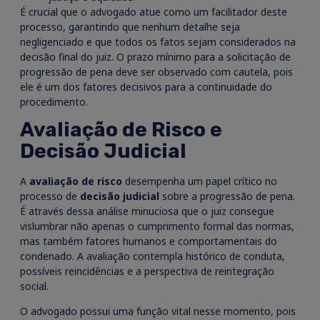
É crucial que o advogado atue como um facilitador deste
processo, garantindo que nenhum detalhe seja
negligenciado e que todos os fatos sejam considerados na
decisão final do juiz. O prazo mínimo para a solicitação de
progressão de pena deve ser observado com cautela, pois
ele é um dos fatores decisivos para a continuidade do
procedimento.
Avaliação de Risco e
Decisão Judicial
A
avaliação de risco
desempenha um papel crítico no
processo de
decisão judicial
sobre a progressão de pena.
É através dessa análise minuciosa que o juiz consegue
vislumbrar não apenas o cumprimento formal das normas,
mas também fatores humanos e comportamentais do
condenado. A avaliação contempla histórico de conduta,
possíveis reincidências e a perspectiva de reintegração
social.
O advogado possui uma função vital nesse momento, pois