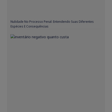
Nulidade No Processo Penal: Entendendo Suas Diferentes
Espécies E Consequências