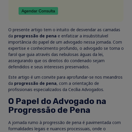
Agendar Consulta
O presente artigo tem o intuito de desvendar as camadas
da
progressão de pena
e enfatizar a insubstituível
importância do papel de um advogado nessa jornada. Com
expertise e conhecimento profundo, o advogado se torna o
farol que guia através das nebulosas águas da lei,
assegurando que os direitos do condenado sejam
defendidos e seus interesses preservados.
Este artigo é um convite para aprofundar-se nos meandros
da
progressão de pena
, com a orientação de
profissionais especializados da Cecília Advogados.
O Papel do Advogado na
Progressão de Pena
A jornada rumo à progressão de pena é pavimentada com
formalidades legais e nuances processuais, onde o