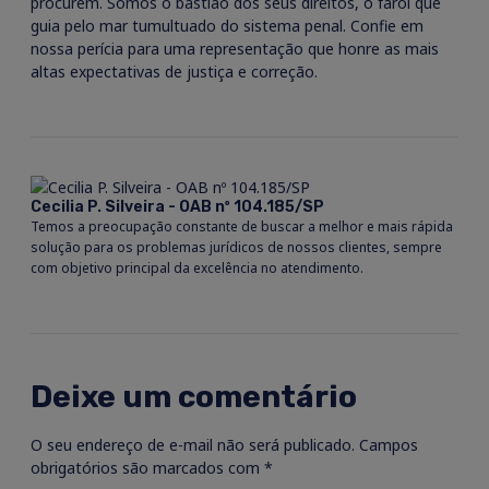
procurem. Somos o bastião dos seus direitos, o farol que
guia pelo mar tumultuado do sistema penal. Confie em
nossa perícia para uma representação que honre as mais
altas expectativas de justiça e correção.
Cecilia P. Silveira - OAB nº 104.185/SP
Temos a preocupação constante de buscar a melhor e mais rápida
solução para os problemas jurídicos de nossos clientes, sempre
com objetivo principal da excelência no atendimento.
Deixe um comentário
O seu endereço de e-mail não será publicado.
Campos
obrigatórios são marcados com
*