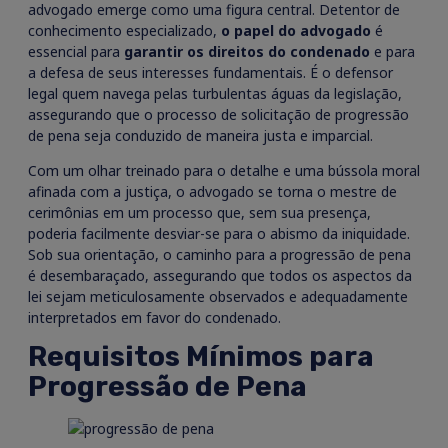
advogado emerge como uma figura central. Detentor de
conhecimento especializado,
o papel do advogado
é
essencial para
garantir os direitos do condenado
e para
a defesa de seus interesses fundamentais. É o defensor
legal quem navega pelas turbulentas águas da legislação,
assegurando que o processo de solicitação de progressão
de pena seja conduzido de maneira justa e imparcial.
Com um olhar treinado para o detalhe e uma bússola moral
afinada com a justiça, o advogado se torna o mestre de
cerimônias em um processo que, sem sua presença,
poderia facilmente desviar-se para o abismo da iniquidade.
Sob sua orientação, o caminho para a progressão de pena
é desembaraçado, assegurando que todos os aspectos da
lei sejam meticulosamente observados e adequadamente
interpretados em favor do condenado.
Requisitos Mínimos para
Progressão de Pena