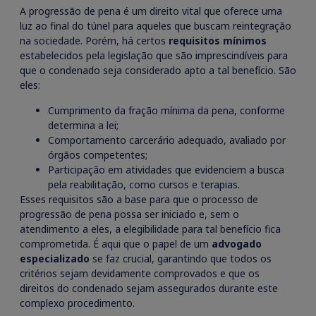
A progressão de pena é um direito vital que oferece uma
luz ao final do túnel para aqueles que buscam reintegração
na sociedade. Porém, há certos
requisitos mínimos
estabelecidos pela legislação que são imprescindíveis para
que o condenado seja considerado apto a tal benefício. São
eles:
Cumprimento da fração mínima da pena, conforme
determina a lei;
Comportamento carcerário adequado, avaliado por
órgãos competentes;
Participação em atividades que evidenciem a busca
pela reabilitação, como cursos e terapias.
Esses requisitos são a base para que o processo de
progressão de pena possa ser iniciado e, sem o
atendimento a eles, a elegibilidade para tal benefício fica
comprometida. É aqui que o papel de um
advogado
especializado
se faz crucial, garantindo que todos os
critérios sejam devidamente comprovados e que os
direitos do condenado sejam assegurados durante este
complexo procedimento.