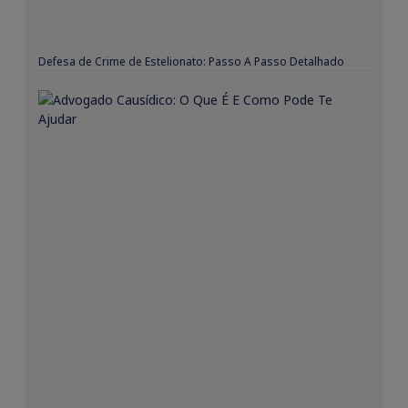
Defesa de Crime de Estelionato: Passo A Passo Detalhado