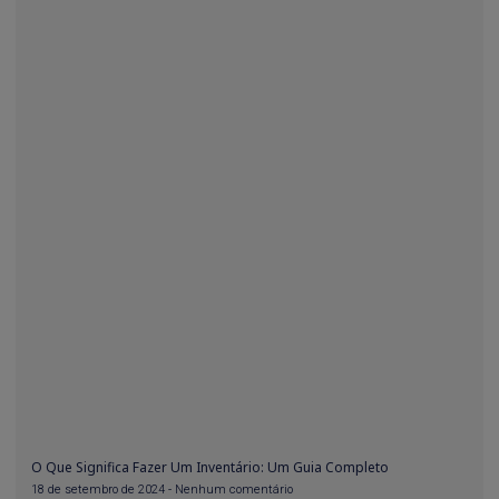
O Que Significa Fazer Um Inventário: Um Guia Completo
18 de setembro de 2024
Nenhum comentário