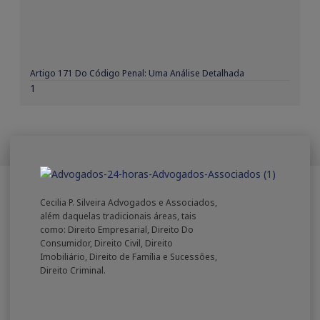
Artigo 171 Do Código Penal: Uma Análise Detalhada
Cecilia P. Silveira Advogados e Associados,
além daquelas tradicionais áreas, tais
como: Direito Empresarial, Direito Do
Consumidor, Direito Civil, Direito
Imobiliário, Direito de Família e Sucessões,
Direito Criminal.