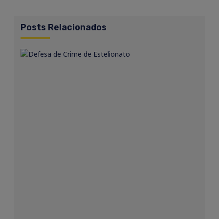
Posts Relacionados