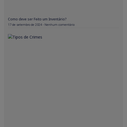
Como deve ser Feito um Inventário?
17 de setembro de 2024
Nenhum comentário