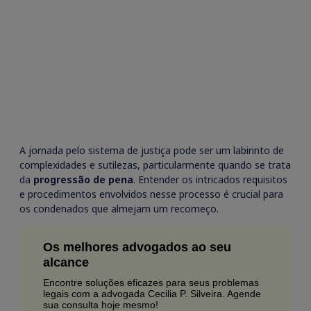
A jornada pelo sistema de justiça pode ser um labirinto de
complexidades e sutilezas, particularmente quando se trata
da
progressão de pena
. Entender os intricados requisitos
e procedimentos envolvidos nesse processo é crucial para
os condenados que almejam um recomeço.
Os melhores advogados ao seu
alcance
Encontre soluções eficazes para seus problemas
legais com a advogada Cecilia P. Silveira. Agende
sua consulta hoje mesmo!