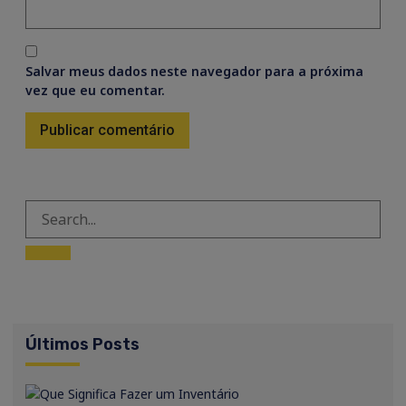
Salvar meus dados neste navegador para a próxima
vez que eu comentar.
Últimos Posts