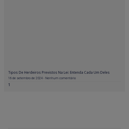
Tipos De Herdeiros Previstos Na Lei: Entenda Cada Um Deles
16 de setembro de 2024
Nenhum comentário