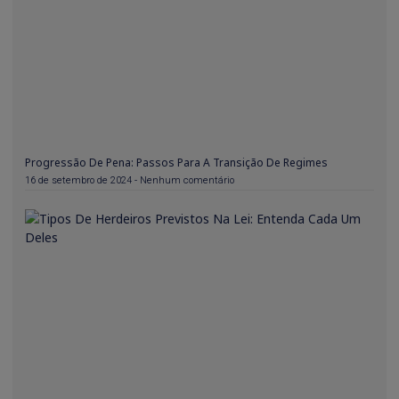
Progressão De Pena: Passos Para A Transição De Regimes
16 de setembro de 2024
Nenhum comentário