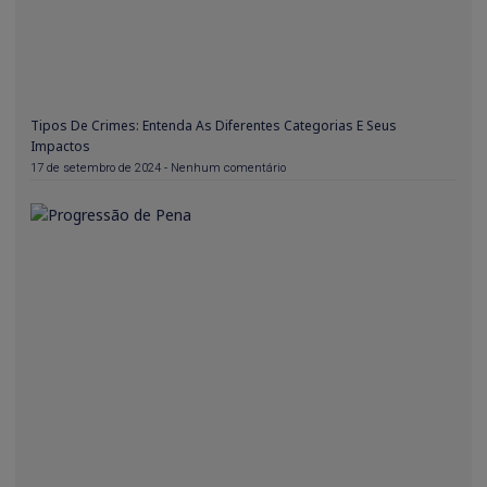
Tipos De Crimes: Entenda As Diferentes Categorias E Seus
Impactos
17 de setembro de 2024
Nenhum comentário